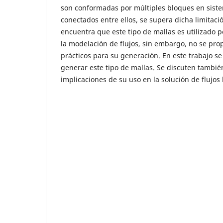
son conformadas por múltiples bloques en siste
conectados entre ellos, se supera dicha limitació
encuentra que este tipo de mallas es utilizado 
la modelación de flujos, sin embargo, no se pro
prácticos para su generación. En este trabajo s
generar este tipo de mallas. Se discuten tambi
implicaciones de su uso en la solución de flujos