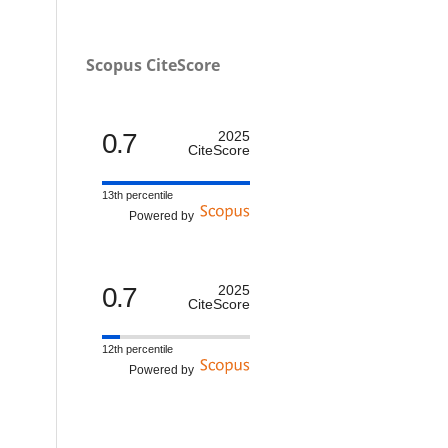
Scopus CiteScore
0.7
2025
CiteScore
13th percentile
Powered by
0.7
2025
CiteScore
12th percentile
Powered by