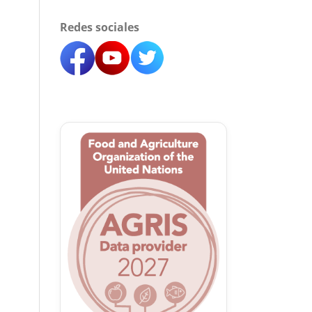
Redes sociales