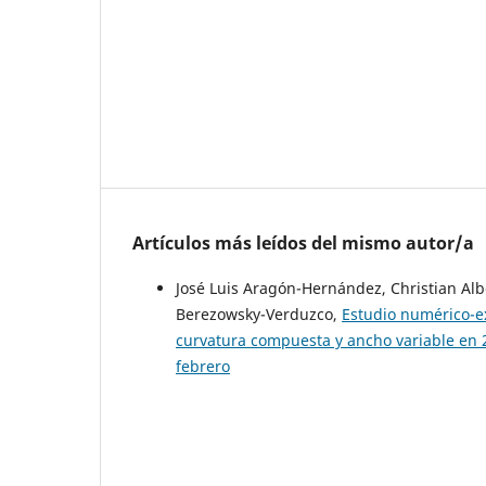
Artículos más leídos del mismo autor/a
José Luis Aragón-Hernández, Christian Al
Berezowsky-Verduzco,
Estudio numérico-e
curvatura compuesta y ancho variable en
febrero