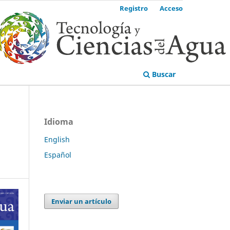
Registro
Acceso
Buscar
Idioma
English
Español
Enviar un artículo