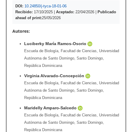
DOI:
10.24850/j-tyca-18-01-06
Recibido:
17/10/2025
|
Aceptado:
22/04/2026
|
Publicado
ahead of print:
25/05/2026
Autores:
Luciberky María Ramos-Osorio
Escuela de Biología, Facultad de Ciencias, Universidad
Autónoma de Santo Domingo, Santo Domingo,
República Dominicana
Virginia Alvarado-Concepción
Escuela de Biología, Facultad de Ciencias, Universidad
Autónoma de Santo Domingo, Santo Domingo,
República Dominicana
Maridelly Amparo-Salcedo
Escuela de Biología, Facultad de Ciencias, Universidad
Autónoma de Santo Domingo, Santo Domingo,
República Dominicana