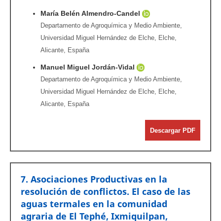
María Belén Almendro-Candel
Departamento de Agroquímica y Medio Ambiente,
Universidad Miguel Hernández de Elche, Elche,
Alicante, España
Manuel Miguel Jordán-Vidal
Departamento de Agroquímica y Medio Ambiente,
Universidad Miguel Hernández de Elche, Elche,
Alicante, España
Descargar PDF
7. Asociaciones Productivas en la
resolución de conflictos. El caso de las
aguas termales en la comunidad
agraria de El Tephé, Ixmiquilpan,