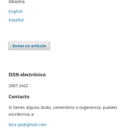
Idioma
English
Español
Enviar un artículo
ISSN electrónico
2007-2422
Contacto
Si tienes alguna duda, comentario o sugerencia, puedes
escribirnos a:
tyca.ojs@gmail.com