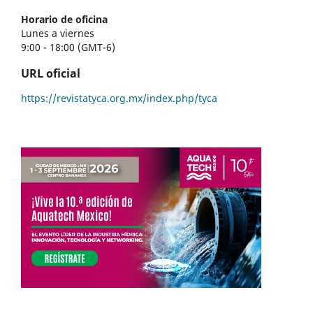
Horario de oficina
Lunes a viernes
9:00 - 18:00 (GMT-6)
URL oficial
https://revistatyca.org.mx/index.php/tyca