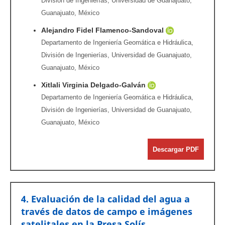
División de Ingenierías, Universidad de Guanajuato,
Guanajuato, México
Alejandro Fidel Flamenco-Sandoval
Departamento de Ingeniería Geomática e Hidráulica,
División de Ingenierías, Universidad de Guanajuato,
Guanajuato, México
Xitlali Virginia Delgado-Galván
Departamento de Ingeniería Geomática e Hidráulica,
División de Ingenierías, Universidad de Guanajuato,
Guanajuato, México
Descargar PDF
4. Evaluación de la calidad del agua a
través de datos de campo e imágenes
satelitales en la Presa Solís,