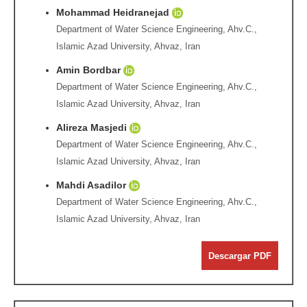
Mohammad Heidranejad
Department of Water Science Engineering, Ahv.C.,
Islamic Azad University, Ahvaz, Iran
Amin Bordbar
Department of Water Science Engineering, Ahv.C.,
Islamic Azad University, Ahvaz, Iran
Alireza Masjedi
Department of Water Science Engineering, Ahv.C.,
Islamic Azad University, Ahvaz, Iran
Mahdi Asadilor
Department of Water Science Engineering, Ahv.C.,
Islamic Azad University, Ahvaz, Iran
Descargar PDF