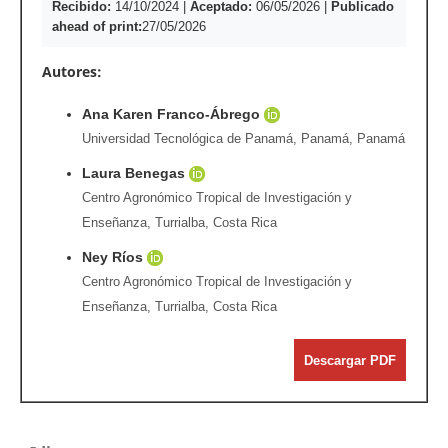
Recibido:
14/10/2024
|
Aceptado:
06/05/2026
|
Publicado
ahead of print:
27/05/2026
Autores:
Ana Karen Franco-Ábrego
Universidad Tecnológica de Panamá, Panamá, Panamá
Laura Benegas
Centro Agronómico Tropical de Investigación y
Enseñanza, Turrialba, Costa Rica
Ney Ríos
Centro Agronómico Tropical de Investigación y
Enseñanza, Turrialba, Costa Rica
Descargar PDF