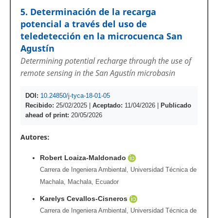
5. Determinación de la recarga
potencial a través del uso de
teledetección en la microcuenca San
Agustín
Determining potential recharge through the use of
remote sensing in the San Agustín microbasin
DOI:
10.24850/j-tyca-18-01-05
Recibido:
25/02/2025
|
Aceptado:
11/04/2026
|
Publicado
ahead of print:
20/05/2026
Autores:
Robert Loaiza-Maldonado
Carrera de Ingeniera Ambiental, Universidad Técnica de
Machala, Machala, Ecuador
Karelys Cevallos-Cisneros
Carrera de Ingeniera Ambiental, Universidad Técnica de