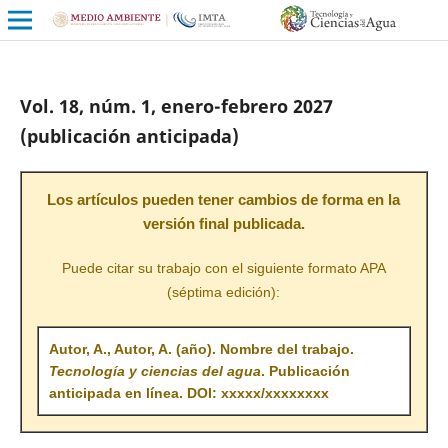
Vol. 18, núm. 1, enero-febrero 2027
(publicación anticipada)
Los artículos pueden tener cambios de forma en la
versión final publicada.
Puede citar su trabajo con el siguiente formato APA
(séptima edición):
Autor, A., Autor, A. (año). Nombre del trabajo.
Tecnología y ciencias del agua
. Publicación
anticipada en línea. DOI: xxxxx/xxxxxxxx