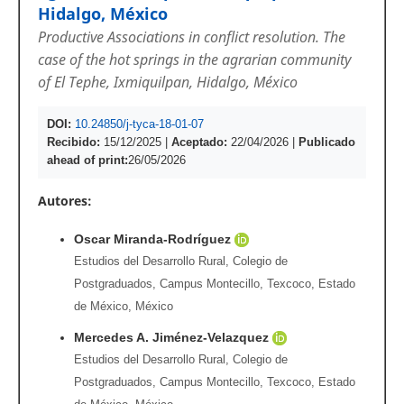
Hidalgo, México
Productive Associations in conflict resolution. The
case of the hot springs in the agrarian community
of El Tephe, Ixmiquilpan, Hidalgo, México
DOI:
10.24850/j-tyca-18-01-07
Recibido:
15/12/2025
|
Aceptado:
22/04/2026
|
Publicado
ahead of print:
26/05/2026
Autores:
Oscar Miranda-Rodríguez
Estudios del Desarrollo Rural, Colegio de
Postgraduados, Campus Montecillo, Texcoco, Estado
de México, México
Mercedes A. Jiménez-Velazquez
Estudios del Desarrollo Rural, Colegio de
Postgraduados, Campus Montecillo, Texcoco, Estado