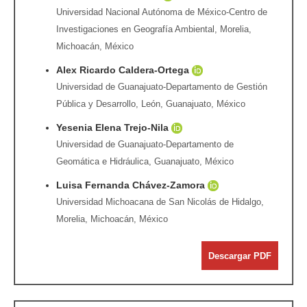
Universidad Nacional Autónoma de México-Centro de
Investigaciones en Geografía Ambiental, Morelia,
Michoacán, México
Alex Ricardo Caldera-Ortega
Universidad de Guanajuato-Departamento de Gestión
Pública y Desarrollo, León, Guanajuato, México
Yesenia Elena Trejo-Nila
Universidad de Guanajuato-Departamento de
Geomática e Hidráulica, Guanajuato, México
Luisa Fernanda Chávez-Zamora
Universidad Michoacana de San Nicolás de Hidalgo,
Morelia, Michoacán, México
Descargar PDF