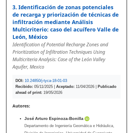
3. Identificación de zonas potenciales
de recarga y priorización de técnicas de
infiltración mediante Análisis
Multicriterio: caso del acuífero Valle de
León, México
Identification of Potential Recharge Zones and
Prioritization of Infiltration Techniques Using
Multicriteria Analysis: Case of the León Valley
Aquifer, Mexico
DOI:
10.24850/j-tyca-18-01-03
Recibido:
05/11/2025
|
Aceptado:
11/04/2026
|
Publicado
ahead of print:
19/05/2026
Autores:
José Arturo Espinoza-Bonilla
Departamento de Ingeniería Geomática e Hidráulica,