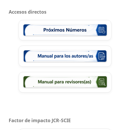
Accesos directos
Factor de impacto JCR-SCIE