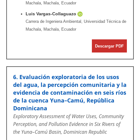
Machala, Machala, Ecuador
Luis Vargas-Collaguazo
Carrera de Ingeniera Ambiental, Universidad Técnica de
Machala, Machala, Ecuador
Descargar PDF
6. Evaluación exploratoria de los usos
del agua, la percepción comunitaria y la
evidencia de contaminación en seis ríos
de la cuenca Yuna–Camú, República
Dominicana
Exploratory Assessment of Water Uses, Community
Perception, and Pollution Evidence in Six Rivers of
the Yuna–Camú Basin, Dominican Republic