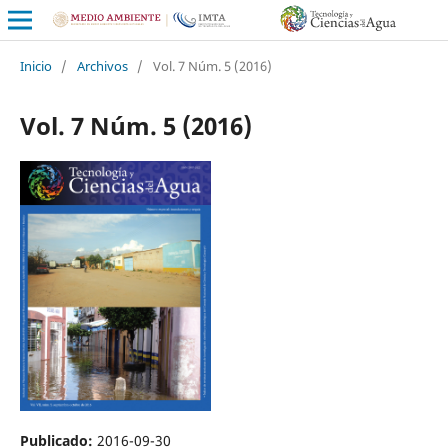
Inicio
/
Archivos
/
Vol. 7 Núm. 5 (2016)
Vol. 7 Núm. 5 (2016)
Publicado:
2016-09-30