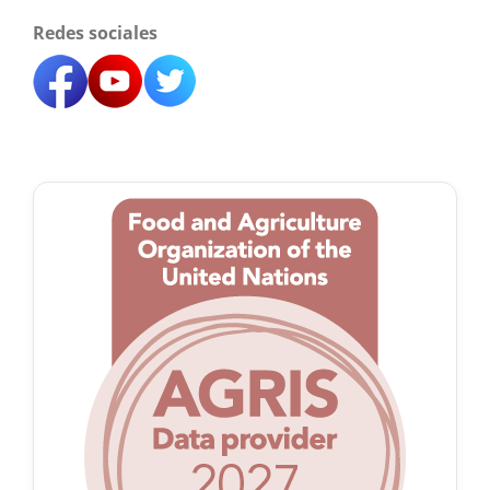
Redes sociales