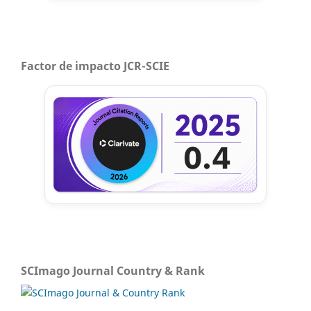
Factor de impacto JCR-SCIE
SCImago Journal Country & Rank