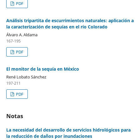
PDF
Análisis tripartita de escurrimientos naturales: aplicación a
la caracterización de sequías en el río Colorado
Álvaro A. Aldama
167-195
PDF
El monitor de la sequía en México
René Lobato Sánchez
197-211
PDF
Notas
La necesidad del desarrollo de servicios hidrológicos para
la reducción de daños por inundaciones