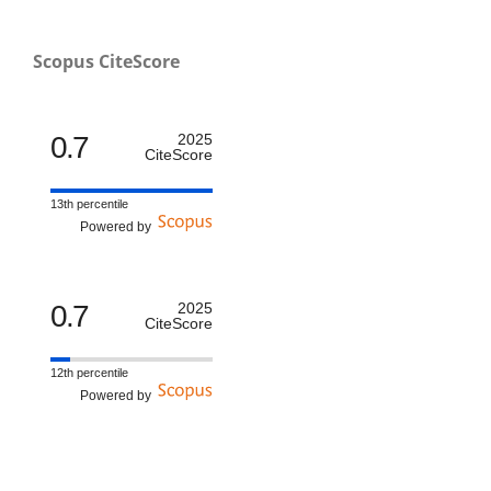
Scopus CiteScore
0.7
2025
CiteScore
13th percentile
Powered by
0.7
2025
CiteScore
12th percentile
Powered by