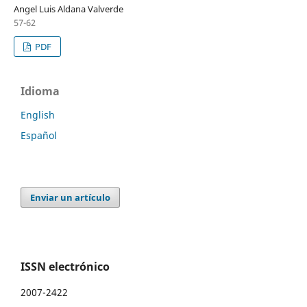
Angel Luis Aldana Valverde
57-62
PDF
Idioma
English
Español
Enviar un artículo
ISSN electrónico
2007-2422