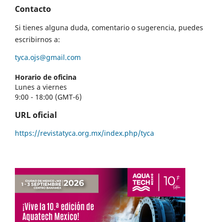
Contacto
Si tienes alguna duda, comentario o sugerencia, puedes
escribirnos a:
tyca.ojs@gmail.com
Horario de oficina
Lunes a viernes
9:00 - 18:00 (GMT-6)
URL oficial
https://revistatyca.org.mx/index.php/tyca