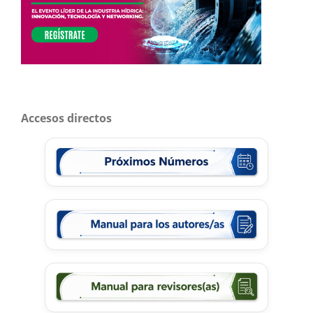
Accesos directos