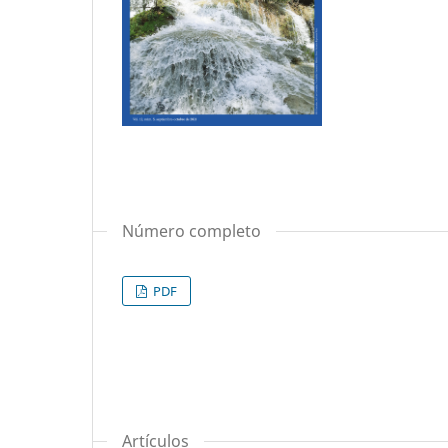
Número completo
PDF
Artículos