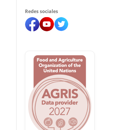
Redes sociales