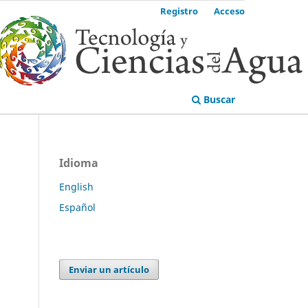
Registro
Acceso
Buscar
Idioma
English
Español
Enviar un artículo