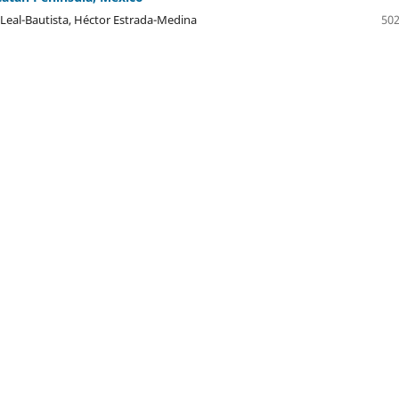
Leal-Bautista, Héctor Estrada-Medina
502