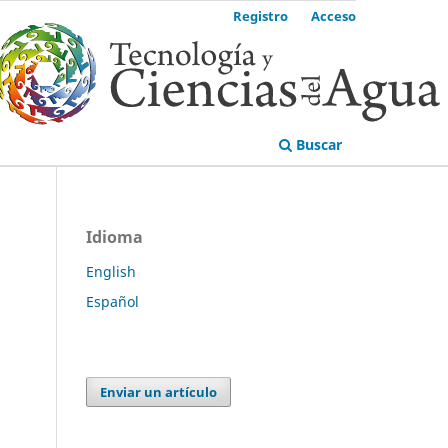
Registro
Acceso
Buscar
Idioma
English
Español
Enviar un artículo