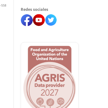
-558
Redes sociales