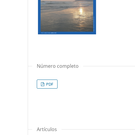
Número completo
PDF
Artículos