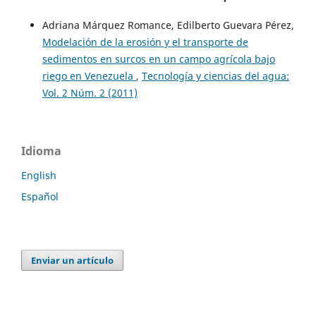
Adriana Márquez Romance, Edilberto Guevara Pérez,
Modelación de la erosión y el transporte de
sedimentos en surcos en un campo agrícola bajo
riego en Venezuela
,
Tecnología y ciencias del agua:
Vol. 2 Núm. 2 (2011)
Idioma
English
Español
Enviar un artículo