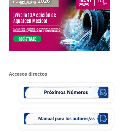
Accesos directos