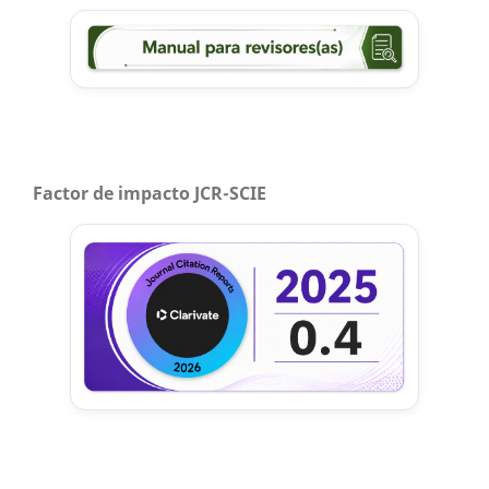
Factor de impacto JCR-SCIE