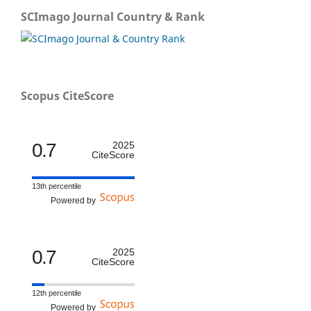
SCImago Journal Country & Rank
Scopus CiteScore
0.7
2025
CiteScore
13th percentile
Powered by
0.7
2025
CiteScore
12th percentile
Powered by