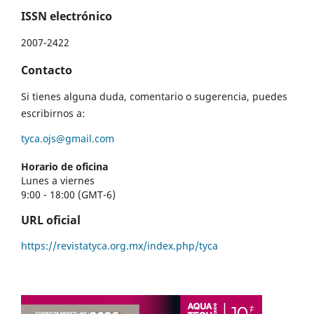
ISSN electrónico
2007-2422
Contacto
Si tienes alguna duda, comentario o sugerencia, puedes
escribirnos a:
tyca.ojs@gmail.com
Horario de oficina
Lunes a viernes
9:00 - 18:00 (GMT-6)
URL oficial
https://revistatyca.org.mx/index.php/tyca