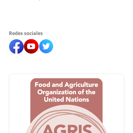
Redes sociales