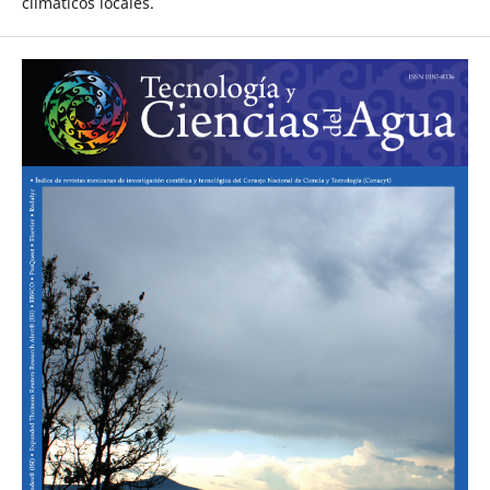
climáticos locales.