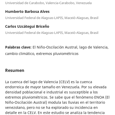
Universidad de Carabobo, Valencia-Carabobo, Venezuela
Humberto Barbosa Alves
Universidad Federal de Alagoas-LAPIS, Maceió-Alagoas, Brasil
Carlos Uzcátegui Briceño
Universidad Federal de Alagoas-LAPIS, Maceió-Alagoas, Brasil
Palabras clave:
El Niño-Oscilación Austral, lago de Valencia,
cambio climático, extremos pluviométricos
Resumen
La cuenca del lago de Valencia (CELV) es la cuenca
endorreica de mayor tamaño en Venezuela. Por su elevada
densidad poblacional e industrial es susceptible a los
extremos pluviométricos. Se sabe que el fenómeno ENOA (El
Niño-Oscilación Austral) modula las lluvias en el territorio
venezolano, pero no se ha explorado su incidencia en
detalle en la CELV. En este estudio se analiza la tendencia