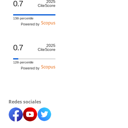
0.7
2025
CiteScore
13th percentile
Powered by
0.7
2025
CiteScore
12th percentile
Powered by
Redes sociales