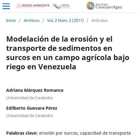
Inicio
/
Archivos
/
Vol. 2 Núm. 2 (2011)
/
Artículos
Modelación de la erosión y el
transporte de sedimentos en
surcos en un campo agrícola bajo
riego en Venezuela
Adriana Márquez Romance
Universidad de Carabobo
Edilberto Guevara Pérez
Universidad de Carabobo
Palabras clave:
erosión por surcos, capacidad de transporte