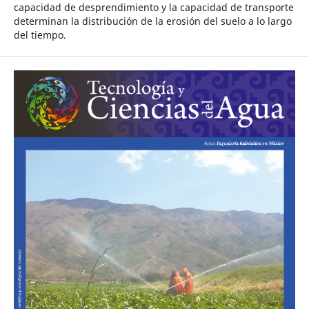
capacidad de desprendimiento y la capacidad de transporte
determinan la distribución de la erosión del suelo a lo largo
del tiempo.