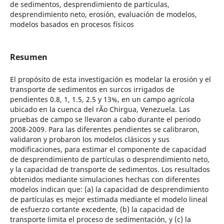
de sedimentos, desprendimiento de partículas,
desprendimiento neto, erosión, evaluación de modelos,
modelos basados en procesos físicos
Resumen
El propósito de esta investigación es modelar la erosión y el
transporte de sedimentos en surcos irrigados de
pendientes 0.8, 1, 1.5, 2.5 y 13%, en un campo agrícola
ubicado en la cuenca del rÃ­o Chirgua, Venezuela. Las
pruebas de campo se llevaron a cabo durante el periodo
2008-2009. Para las diferentes pendientes se calibraron,
validaron y probaron los modelos clásicos y sus
modificaciones, para estimar el componente de capacidad
de desprendimiento de partículas o desprendimiento neto,
y la capacidad de transporte de sedimentos. Los resultados
obtenidos mediante simulaciones hechas con diferentes
modelos indican que: (a) la capacidad de desprendimiento
de partículas es mejor estimada mediante el modelo lineal
de esfuerzo cortante excedente, (b) la capacidad de
transporte limita el proceso de sedimentación, y (c) la