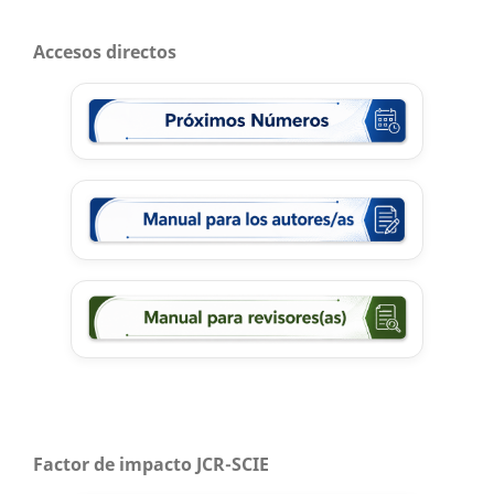
Accesos directos
Factor de impacto JCR-SCIE