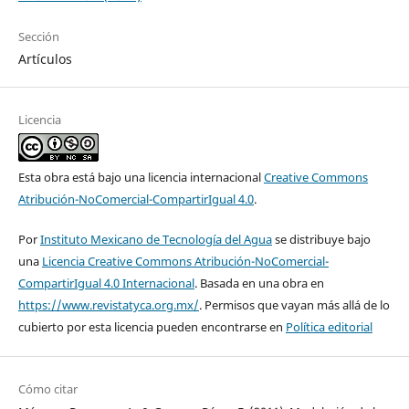
Sección
Artículos
Licencia
Esta obra está bajo una licencia internacional
Creative Commons
Atribución-NoComercial-CompartirIgual 4.0
.
Por
Instituto Mexicano de Tecnología del Agua
se distribuye bajo
una
Licencia Creative Commons Atribución-NoComercial-
CompartirIgual 4.0 Internacional
. Basada en una obra en
https://www.revistatyca.org.mx/
. Permisos que vayan más allá de lo
cubierto por esta licencia pueden encontrarse en
Política editorial
Cómo citar