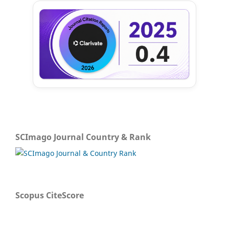
SCImago Journal Country & Rank
Scopus CiteScore