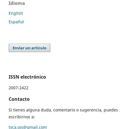
Idioma
English
Español
Enviar un artículo
ISSN electrónico
2007-2422
Contacto
Si tienes alguna duda, comentario o sugerencia, puedes
escribirnos a:
tyca.ojs@gmail.com