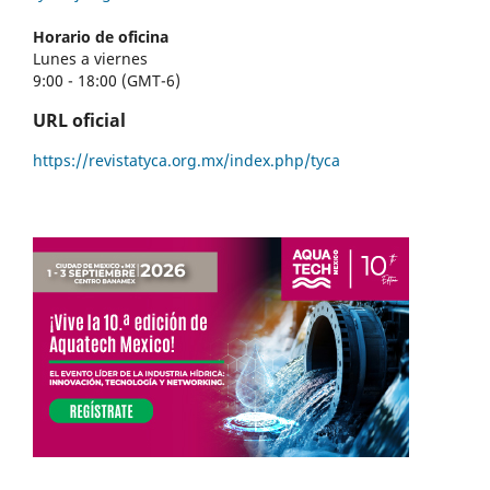
Horario de oficina
Lunes a viernes
9:00 - 18:00 (GMT-6)
URL oficial
https://revistatyca.org.mx/index.php/tyca