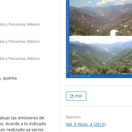
las y Pecuarias, México
las y Pecuarias, México
las y Pecuarias, México
ra, quema
PDF
Número
aluar las emisiones de
es. Acorde a lo indicado
Vol. 6 Núm. 4 (2015)
an realizado ya varios