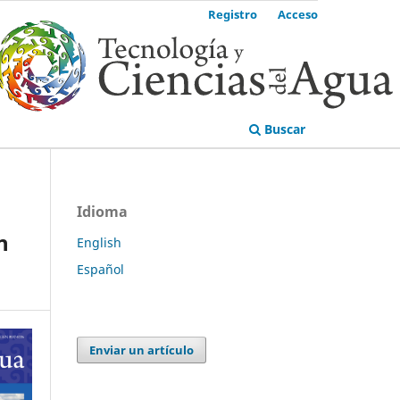
Registro
Acceso
Buscar
Idioma
n
English
Español
Enviar un artículo