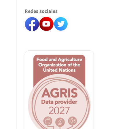
Redes sociales