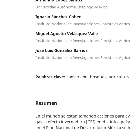
Universidad Autónoma Chapingo, México
Ignacio Sánchez Cohen
Instituto Nacional de Investigaciones Forestales Agríco
Miguel Agustín Velásquez Valle
Instituto Nacional de Investigaciones Forestales Agríco
José Luis González Barrios
Instituto Nacional de Investigaciones Forestales Agríco
Palabras clave:
conversión, bosques, agricultu
Resumen
En el mundo se están tomando acciones para ev
gases efecto invernadero (GEI) en distintos país
en el Plan Nacional de Desarrollo en México se h