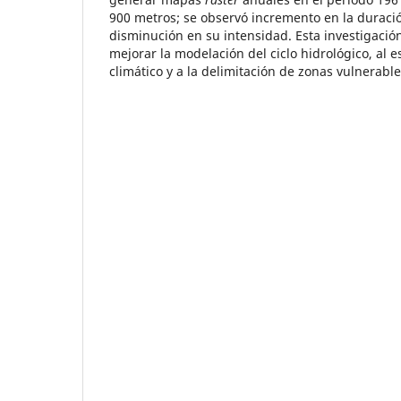
900 metros; se observó incremento en la duració
disminución en su intensidad. Esta investigaci
mejorar la modelación del ciclo hidrológico, al 
climático y a la delimitación de zonas vulnerabl