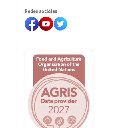
Redes sociales