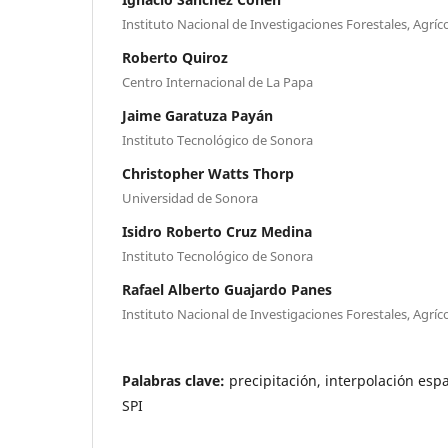
Instituto Nacional de Investigaciones Forestales, Agríc
Roberto Quiroz
Centro Internacional de La Papa
Jaime Garatuza Payán
Instituto Tecnológico de Sonora
Christopher Watts Thorp
Universidad de Sonora
Isidro Roberto Cruz Medina
Instituto Tecnológico de Sonora
Rafael Alberto Guajardo Panes
Instituto Nacional de Investigaciones Forestales, Agríc
Palabras clave:
precipitación, interpolación esp
SPI