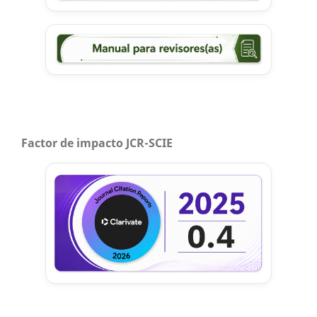
Factor de impacto JCR-SCIE