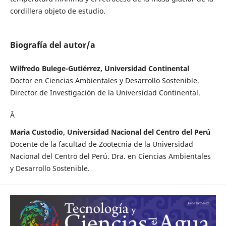
cordillera objeto de estudio.
Biografía del autor/a
Wilfredo Bulege-Gutiérrez, Universidad Continental
Doctor en Ciencias Ambientales y Desarrollo Sostenible.
Director de Investigación de la Universidad Continental.
Â
Maria Custodio, Universidad Nacional del Centro del Perú
Docente de la facultad de Zootecnia de la Universidad
Nacional del Centro del Perú. Dra. en Ciencias Ambientales
y Desarrollo Sostenible.