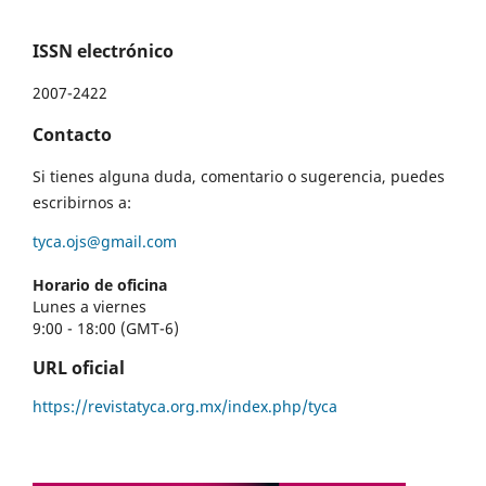
ISSN electrónico
2007-2422
Contacto
Si tienes alguna duda, comentario o sugerencia, puedes
escribirnos a:
tyca.ojs@gmail.com
Horario de oficina
Lunes a viernes
9:00 - 18:00 (GMT-6)
URL oficial
https://revistatyca.org.mx/index.php/tyca