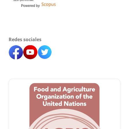
Powered by
Redes sociales