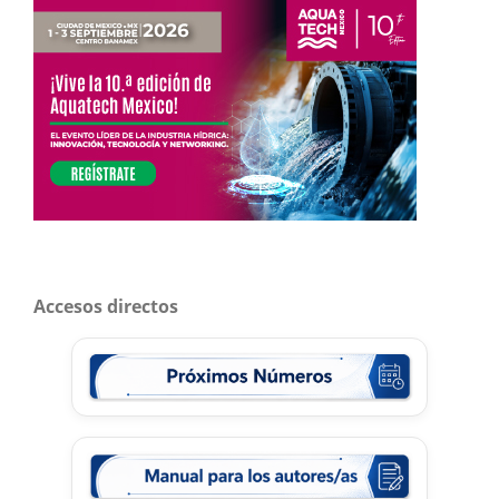
Accesos directos