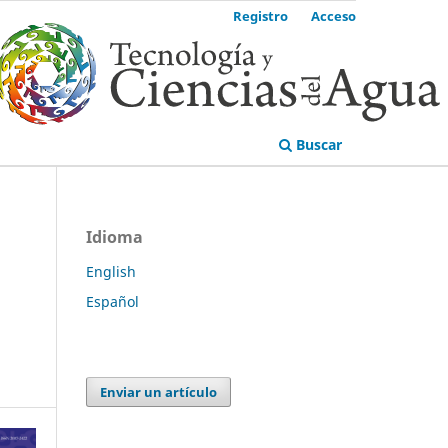
Registro
Acceso
Buscar
Idioma
English
Español
Enviar un artículo