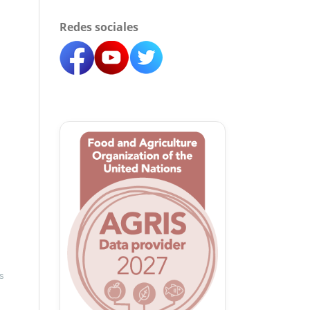
Redes sociales
as