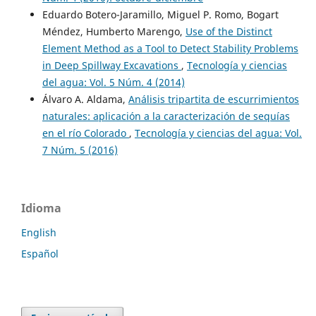
Eduardo Botero-Jaramillo, Miguel P. Romo, Bogart
Méndez, Humberto Marengo,
Use of the Distinct
Element Method as a Tool to Detect Stability Problems
in Deep Spillway Excavations
,
Tecnología y ciencias
del agua: Vol. 5 Núm. 4 (2014)
Álvaro A. Aldama,
Análisis tripartita de escurrimientos
naturales: aplicación a la caracterización de sequías
en el río Colorado
,
Tecnología y ciencias del agua: Vol.
7 Núm. 5 (2016)
Idioma
English
Español