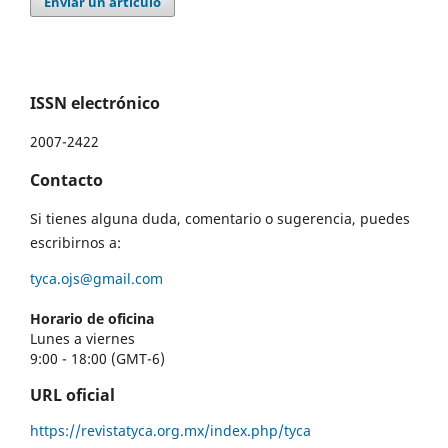
Enviar un artículo
ISSN electrónico
2007-2422
Contacto
Si tienes alguna duda, comentario o sugerencia, puedes
escribirnos a:
tyca.ojs@gmail.com
Horario de oficina
Lunes a viernes
9:00 - 18:00 (GMT-6)
URL oficial
https://revistatyca.org.mx/index.php/tyca