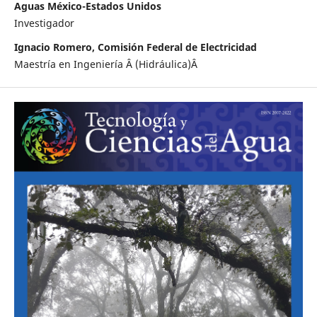
Aguas México-Estados Unidos
Investigador
Ignacio Romero, Comisión Federal de Electricidad
Maestría en Ingeniería Â (Hidráulica)Â