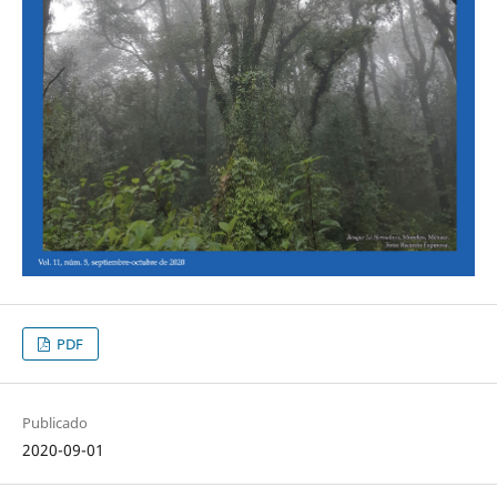
PDF
Publicado
2020-09-01