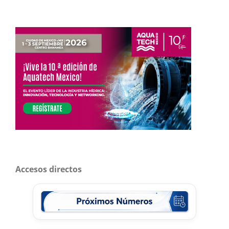
Accesos directos