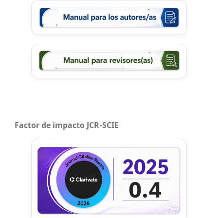
Factor de impacto JCR-SCIE