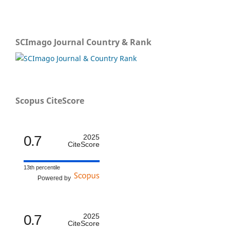
SCImago Journal Country & Rank
Scopus CiteScore
0.7
2025
CiteScore
13th percentile
Powered by
0.7
2025
CiteScore