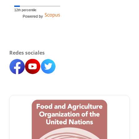
12th percentile
Powered by
Redes sociales