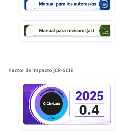
Factor de impacto JCR-SCIE