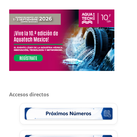
Accesos directos