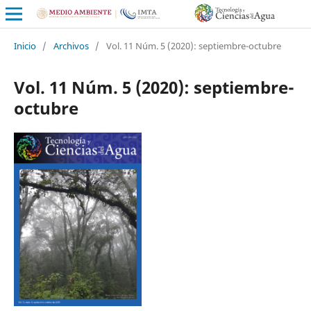
Inicio
/
Archivos
/
Vol. 11 Núm. 5 (2020): septiembre-octubre
Vol. 11 Núm. 5 (2020): septiembre-
octubre