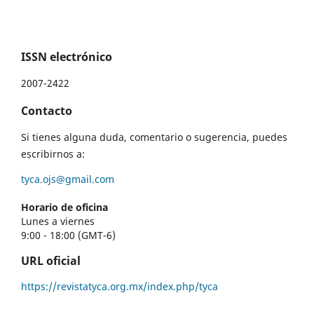
ISSN electrónico
2007-2422
Contacto
Si tienes alguna duda, comentario o sugerencia, puedes
escribirnos a:
tyca.ojs@gmail.com
Horario de oficina
Lunes a viernes
9:00 - 18:00 (GMT-6)
URL oficial
https://revistatyca.org.mx/index.php/tyca