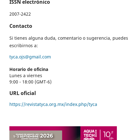
ISSN electrónico
2007-2422
Contacto
Si tienes alguna duda, comentario o sugerencia, puedes
escribirnos a:
tyca.ojs@gmail.com
Horario de oficina
Lunes a viernes
9:00 - 18:00 (GMT-6)
URL oficial
https://revistatyca.org.mx/index.php/tyca