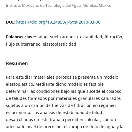
Instituto Mexicano de Tecnología del Agua, Morelos, México
DOI:
https://doi.org/10.24850/j-tyca-2010-03-06
Palabras clave:
talud, suelo arenoso, estabilidad, filtración,
flujo subterráneo, elastoplasticidad
Resumen
Para estudiar materiales porosos se presenta un modelo
elastoplástico. Mediante dicho modelo es factible
determinar las condiciones bajo las que sucede el colapso
de taludes formados por materiales granulares saturados
sujetos a un campo de fuerzas de filtración en régimen
estacionario. Los análisis de estabilidad de talud
desarrollados en este trabajo permiten calcular, con un
adecuado nivel de precisión, el campo de flujo de agua y la