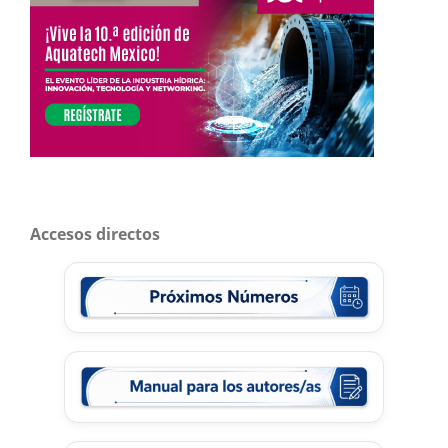
Accesos directos