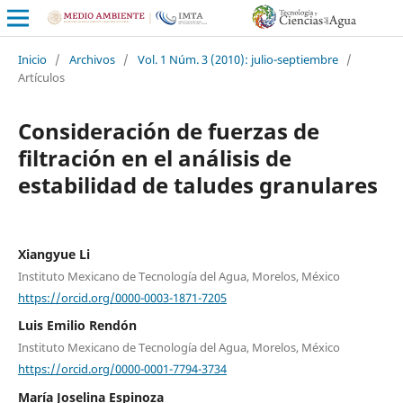
Inicio
/
Archivos
/
Vol. 1 Núm. 3 (2010): julio-septiembre
/
Artículos
Consideración de fuerzas de
filtración en el análisis de
estabilidad de taludes granulares
Xiangyue Li
Instituto Mexicano de Tecnología del Agua, Morelos, México
https://orcid.org/0000-0003-1871-7205
Luis Emilio Rendón
Instituto Mexicano de Tecnología del Agua, Morelos, México
https://orcid.org/0000-0001-7794-3734
María Joselina Espinoza