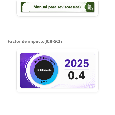
Factor de impacto JCR-SCIE