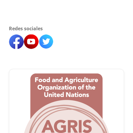
Redes sociales