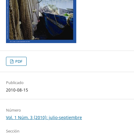
PDF
Publicado
2010-08-15
Número
Vol. 1 Núm. 3 (2010): julio-septiembre
Sección