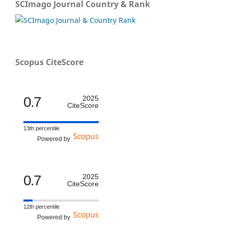
SCImago Journal Country & Rank
Scopus CiteScore
0.7
2025
CiteScore
13th percentile
Powered by
0.7
2025
CiteScore
12th percentile
Powered by