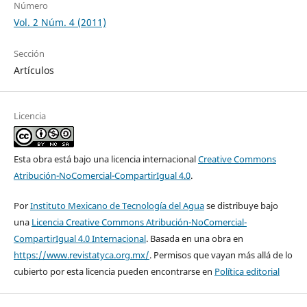
Número
Vol. 2 Núm. 4 (2011)
Sección
Artículos
Licencia
Esta obra está bajo una licencia internacional
Creative Commons
Atribución-NoComercial-CompartirIgual 4.0
.
Por
Instituto Mexicano de Tecnología del Agua
se distribuye bajo
una
Licencia Creative Commons Atribución-NoComercial-
CompartirIgual 4.0 Internacional
. Basada en una obra en
https://www.revistatyca.org.mx/
. Permisos que vayan más allá de lo
cubierto por esta licencia pueden encontrarse en
Política editorial