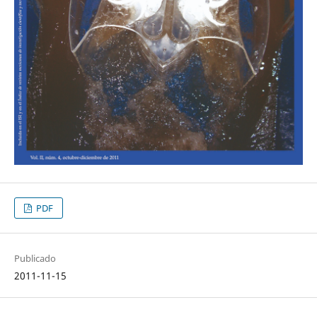
PDF
Publicado
2011-11-15