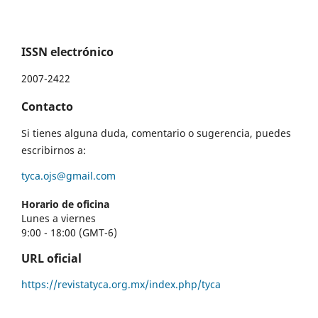
ISSN electrónico
2007-2422
Contacto
Si tienes alguna duda, comentario o sugerencia, puedes
escribirnos a:
tyca.ojs@gmail.com
Horario de oficina
Lunes a viernes
9:00 - 18:00 (GMT-6)
URL oficial
https://revistatyca.org.mx/index.php/tyca