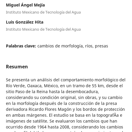
Miguel Ángel Mejía
Instituto Mexicano de Tecnología del Agua
Luis González Hita
Instituto Mexicano de Tecnología del Agua
Palabras clave:
cambios de morfología, rí­os, presas
Resumen
Se presenta un análisis del comportamiento morfológico del
Río Verde, Oaxaca, México, en un tramo de 55 km, desde el
sitio Paso de la Reina hasta la desembocadura,
considerando su condición original, sin obras, y su cambio
en la morfología después de la construcción de la presa
derivadora Ricardo Flores Magón y los bordos de protección
en ambas márgenes. El estudio se basa en la topografÃ­a e
imágenes de satélite. Se evaluaron los cambios que han
ocurrido desde 1964 hasta 2008, considerando los cambios