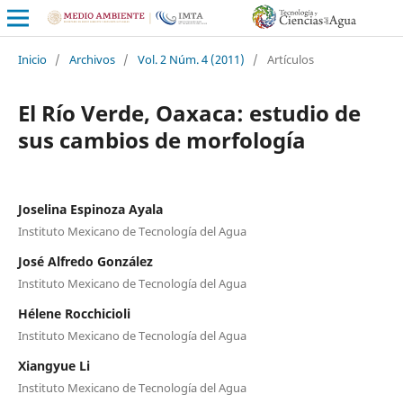
Inicio
/
Archivos
/
Vol. 2 Núm. 4 (2011)
/
Artículos
El Río Verde, Oaxaca: estudio de
sus cambios de morfología
Joselina Espinoza Ayala
Instituto Mexicano de Tecnología del Agua
José Alfredo González
Instituto Mexicano de Tecnología del Agua
Hélene Rocchicioli
Instituto Mexicano de Tecnología del Agua
Xiangyue Li
Instituto Mexicano de Tecnología del Agua