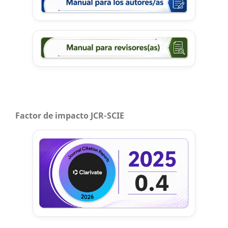
Factor de impacto JCR-SCIE