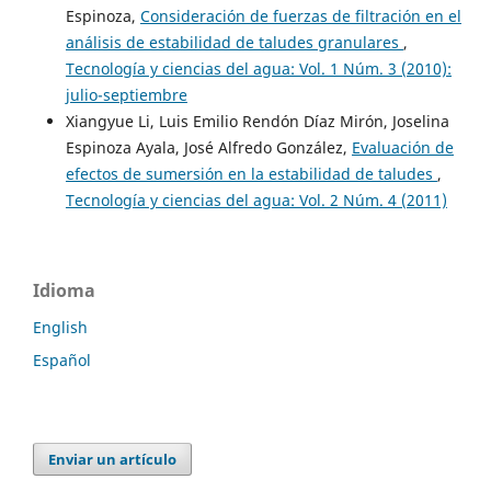
Espinoza,
Consideración de fuerzas de filtración en el
análisis de estabilidad de taludes granulares
,
Tecnología y ciencias del agua: Vol. 1 Núm. 3 (2010):
julio-septiembre
Xiangyue Li, Luis Emilio Rendón Díaz Mirón, Joselina
Espinoza Ayala, José Alfredo González,
Evaluación de
efectos de sumersión en la estabilidad de taludes
,
Tecnología y ciencias del agua: Vol. 2 Núm. 4 (2011)
Idioma
English
Español
Enviar un artículo