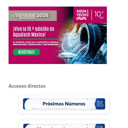
Accesos directos