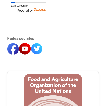
12th percentile
Powered by
Redes sociales