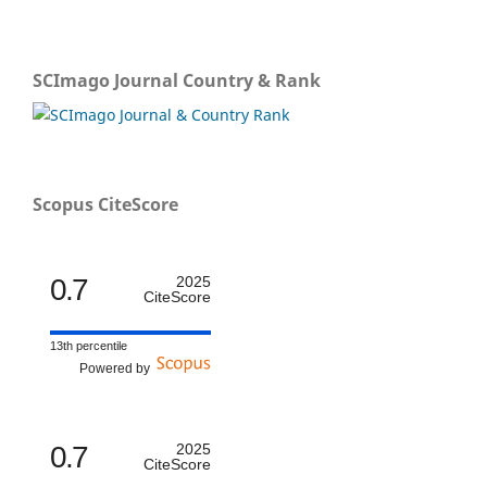
SCImago Journal Country & Rank
Scopus CiteScore
0.7
2025
CiteScore
13th percentile
Powered by
0.7
2025
CiteScore