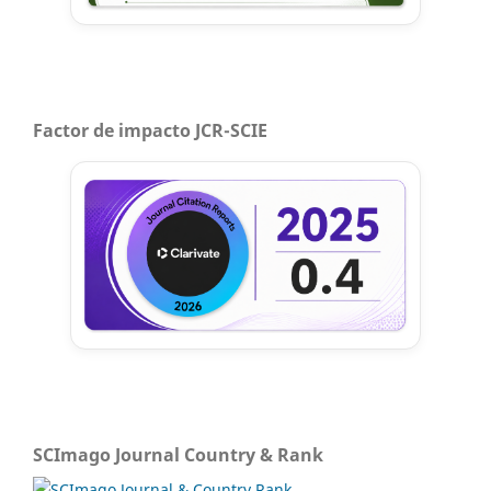
Factor de impacto JCR-SCIE
SCImago Journal Country & Rank