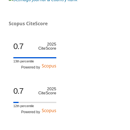
Scopus CiteScore
0.7
2025
CiteScore
13th percentile
Powered by
0.7
2025
CiteScore
12th percentile
Powered by