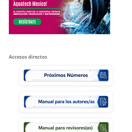
Accesos directos