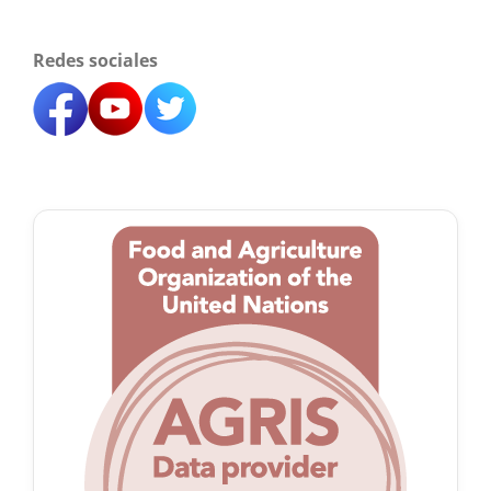
Redes sociales