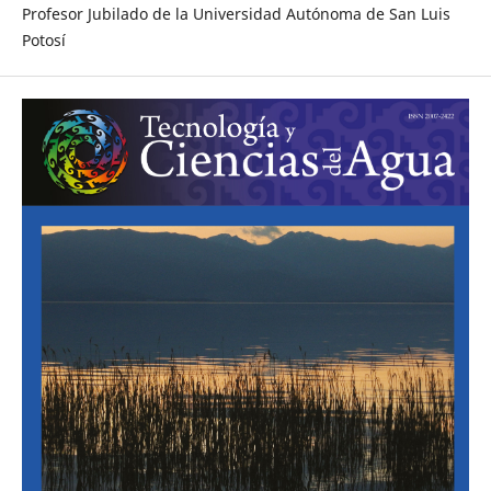
Profesor Jubilado de la Universidad Autónoma de San Luis
Potosí