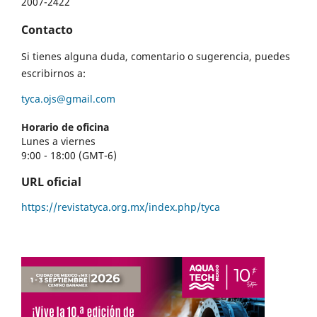
2007-2422
Contacto
Si tienes alguna duda, comentario o sugerencia, puedes
escribirnos a:
tyca.ojs@gmail.com
Horario de oficina
Lunes a viernes
9:00 - 18:00 (GMT-6)
URL oficial
https://revistatyca.org.mx/index.php/tyca