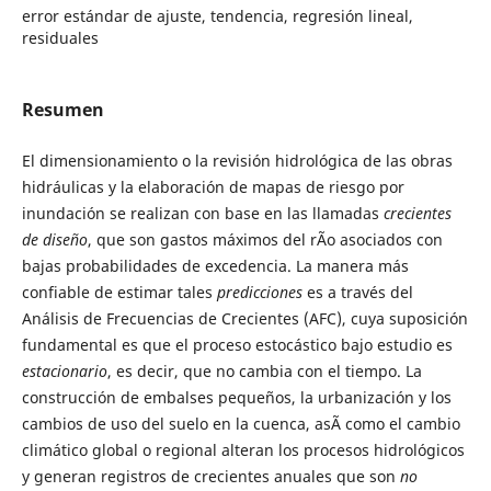
error estándar de ajuste, tendencia, regresión lineal,
residuales
Resumen
El dimensionamiento o la revisión hidrológica de las obras
hidráulicas y la elaboración de mapas de riesgo por
inundación se realizan con base en las llamadas
crecientes
de diseño
, que son gastos máximos del rÃ­o asociados con
bajas probabilidades de excedencia. La manera más
confiable de estimar tales
predicciones
es a través del
Análisis de Frecuencias de Crecientes (AFC), cuya suposición
fundamental es que el proceso estocástico bajo estudio es
estacionario
, es decir, que no cambia con el tiempo. La
construcción de embalses pequeños, la urbanización y los
cambios de uso del suelo en la cuenca, asÃ­ como el cambio
climático global o regional alteran los procesos hidrológicos
y generan registros de crecientes anuales que son
no