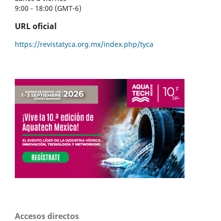
9:00 - 18:00 (GMT-6)
URL oficial
https://revistatyca.org.mx/index.php/tyca
Accesos directos