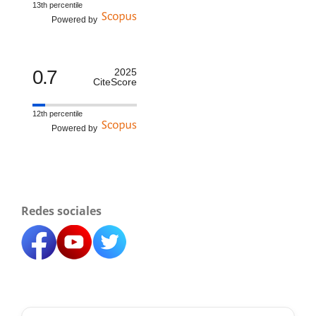
13th percentile
Powered by
0.7
2025
CiteScore
12th percentile
Powered by
Redes sociales