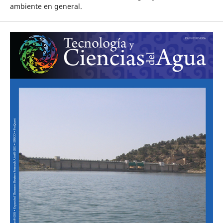
ambiente en general.