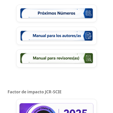
Factor de impacto JCR-SCIE