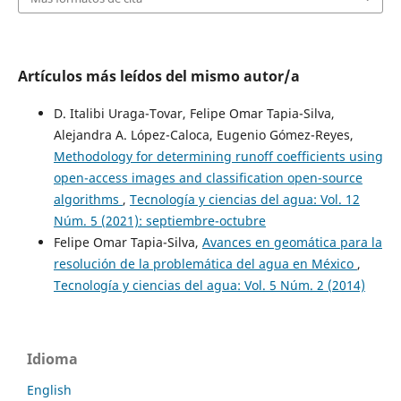
Artículos más leídos del mismo autor/a
D. Italibi Uraga-Tovar, Felipe Omar Tapia-Silva,
Alejandra A. López-Caloca, Eugenio Gómez-Reyes,
Methodology for determining runoff coefficients using
open-access images and classification open-source
algorithms
,
Tecnología y ciencias del agua: Vol. 12
Núm. 5 (2021): septiembre-octubre
Felipe Omar Tapia-Silva,
Avances en geomática para la
resolución de la problemática del agua en México
,
Tecnología y ciencias del agua: Vol. 5 Núm. 2 (2014)
Idioma
English