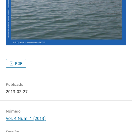
PDF
Publicado
2013-02-27
Número
Vol. 4 Núm. 1 (2013)
Sección