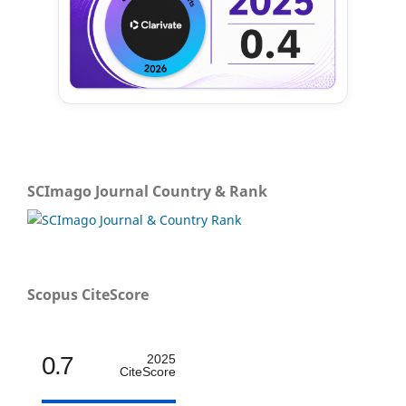
SCImago Journal Country & Rank
Scopus CiteScore
0.7
2025
CiteScore