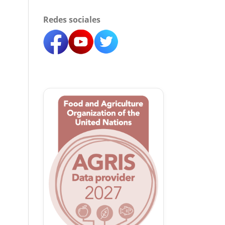
Redes sociales