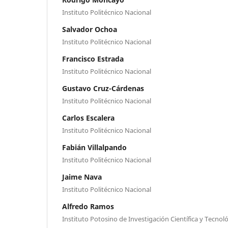
Instituto Politécnico Nacional
Salvador Ochoa
Instituto Politécnico Nacional
Francisco Estrada
Instituto Politécnico Nacional
Gustavo Cruz-Cárdenas
Instituto Politécnico Nacional
Carlos Escalera
Instituto Politécnico Nacional
Fabián Villalpando
Instituto Politécnico Nacional
Jaime Nava
Instituto Politécnico Nacional
Alfredo Ramos
Instituto Potosino de Investigación Científica y Tecnoló