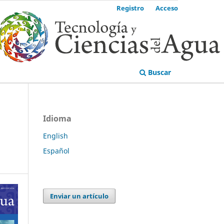
Registro
Acceso
Buscar
Idioma
English
Español
Enviar un artículo