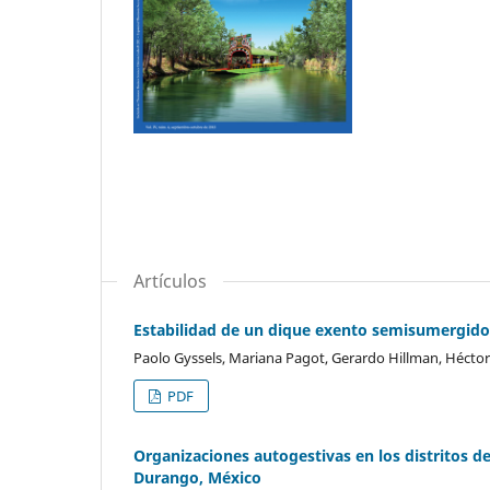
Artículos
Estabilidad de un dique exento semisumergido
Paolo Gyssels, Mariana Pagot, Gerardo Hillman, Hécto
PDF
Organizaciones autogestivas en los distritos de 
Durango, México