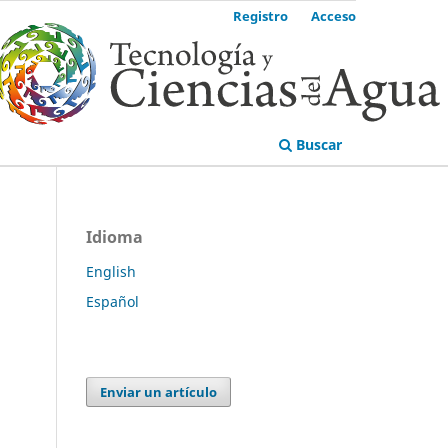
Registro
Acceso
Buscar
Idioma
English
Español
Enviar un artículo