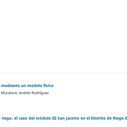
 mediante un modelo físico
r Muratore, Andrés Rodríguez
riego: el caso del módulo III San Jacinto en el Distrito de Riego 