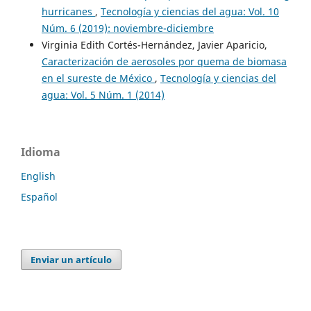
hurricanes
,
Tecnología y ciencias del agua: Vol. 10
Núm. 6 (2019): noviembre-diciembre
Virginia Edith Cortés-Hernández, Javier Aparicio,
Caracterización de aerosoles por quema de biomasa
en el sureste de México
,
Tecnología y ciencias del
agua: Vol. 5 Núm. 1 (2014)
Idioma
English
Español
Enviar un artículo