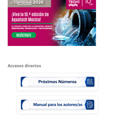
Accesos directos