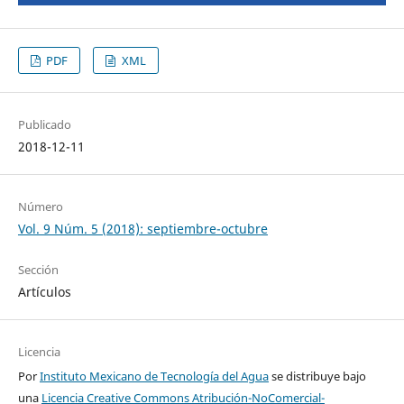
PDF
XML
Publicado
2018-12-11
Número
Vol. 9 Núm. 5 (2018): septiembre-octubre
Sección
Artículos
Licencia
Por
Instituto Mexicano de Tecnología del Agua
se distribuye bajo
una
Licencia Creative Commons Atribución-NoComercial-