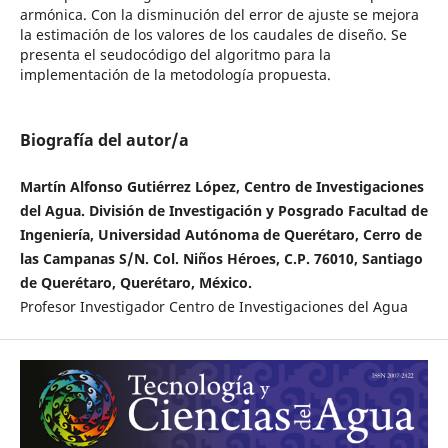
armónica. Con la disminución del error de ajuste se mejora
la estimación de los valores de los caudales de diseño. Se
presenta el seudocódigo del algoritmo para la
implementación de la metodología propuesta.
Biografía del autor/a
Martín Alfonso Gutiérrez López, Centro de Investigaciones
del Agua. División de Investigación y Posgrado Facultad de
Ingeniería, Universidad Autónoma de Querétaro, Cerro de
las Campanas S/N. Col. Niños Héroes, C.P. 76010, Santiago
de Querétaro, Querétaro, México.
Profesor Investigador Centro de Investigaciones del Agua