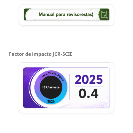
Factor de impacto JCR-SCIE