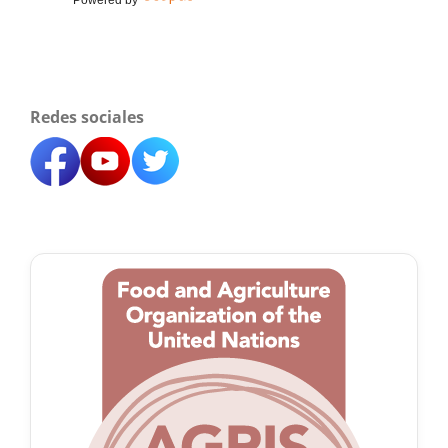
Powered by
Redes sociales