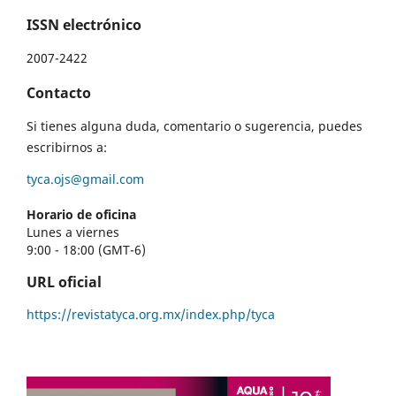
ISSN electrónico
2007-2422
Contacto
Si tienes alguna duda, comentario o sugerencia, puedes
escribirnos a:
tyca.ojs@gmail.com
Horario de oficina
Lunes a viernes
9:00 - 18:00 (GMT-6)
URL oficial
https://revistatyca.org.mx/index.php/tyca