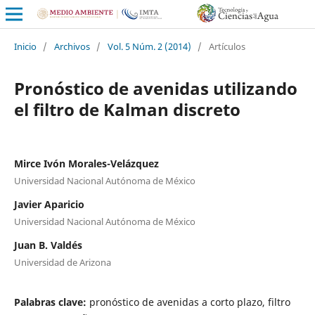
Inicio
/
Archivos
/
Vol. 5 Núm. 2 (2014)
/
Artículos
Pronóstico de avenidas utilizando
el filtro de Kalman discreto
Mirce Ivón Morales-Velázquez
Universidad Nacional Autónoma de México
Javier Aparicio
Universidad Nacional Autónoma de México
Juan B. Valdés
Universidad de Arizona
Palabras clave:
pronóstico de avenidas a corto plazo, filtro