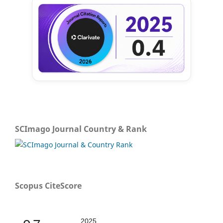
SCImago Journal Country & Rank
Scopus CiteScore
2025