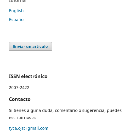
Idioma
English
Español
Enviar un artículo
ISSN electrónico
2007-2422
Contacto
Si tienes alguna duda, comentario o sugerencia, puedes
escribirnos a:
tyca.ojs@gmail.com