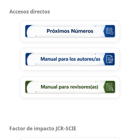
Accesos directos
Factor de impacto JCR-SCIE