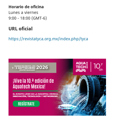
Horario de oficina
Lunes a viernes
9:00 - 18:00 (GMT-6)
URL oficial
https://revistatyca.org.mx/index.php/tyca