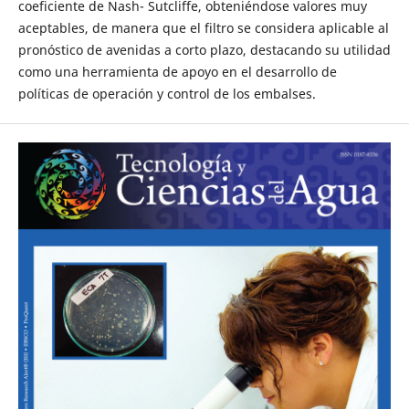
coeficiente de Nash- Sutcliffe, obteniéndose valores muy
aceptables, de manera que el filtro se considera aplicable al
pronóstico de avenidas a corto plazo, destacando su utilidad
como una herramienta de apoyo en el desarrollo de
políticas de operación y control de los embalses.