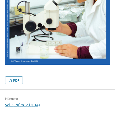
PDF
Número
Vol. 5 Núm. 2 (2014)