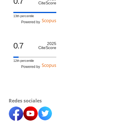
0.7
CiteScore
13th percentile
Powered by
0.7
2025
CiteScore
12th percentile
Powered by
Redes sociales