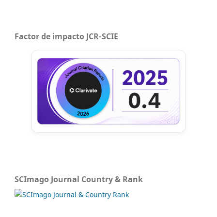
Factor de impacto JCR-SCIE
SCImago Journal Country & Rank