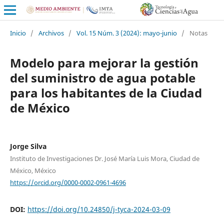
Inicio
/
Archivos
/
Vol. 15 Núm. 3 (2024): mayo-junio
/
Notas
Modelo para mejorar la gestión
del suministro de agua potable
para los habitantes de la Ciudad
de México
Jorge Silva
Instituto de Investigaciones Dr. José María Luis Mora, Ciudad de
México, México
https://orcid.org/0000-0002-0961-4696
DOI:
https://doi.org/10.24850/j-tyca-2024-03-09