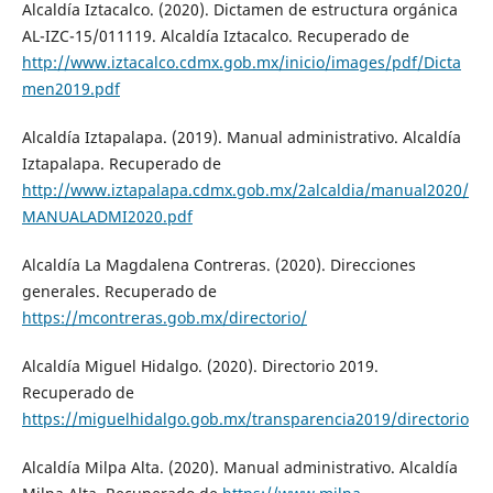
Alcaldía Iztacalco. (2020). Dictamen de estructura orgánica
AL-IZC-15/011119. Alcaldía Iztacalco. Recuperado de
http://www.iztacalco.cdmx.gob.mx/inicio/images/pdf/Dicta
men2019.pdf
Alcaldía Iztapalapa. (2019). Manual administrativo. Alcaldía
Iztapalapa. Recuperado de
http://www.iztapalapa.cdmx.gob.mx/2alcaldia/manual2020/
MANUALADMI2020.pdf
Alcaldía La Magdalena Contreras. (2020). Direcciones
generales. Recuperado de
https://mcontreras.gob.mx/directorio/
Alcaldía Miguel Hidalgo. (2020). Directorio 2019.
Recuperado de
https://miguelhidalgo.gob.mx/transparencia2019/directorio
Alcaldía Milpa Alta. (2020). Manual administrativo. Alcaldía