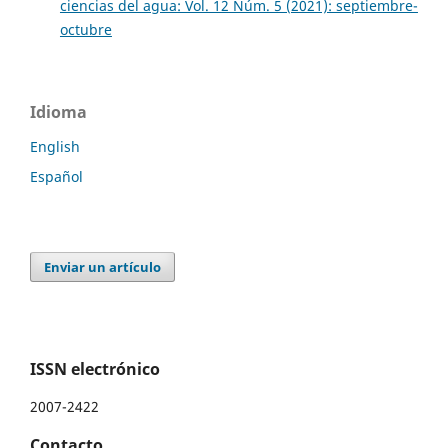
ciencias del agua: Vol. 12 Núm. 5 (2021): septiembre-
octubre
Idioma
English
Español
Enviar un artículo
ISSN electrónico
2007-2422
Contacto