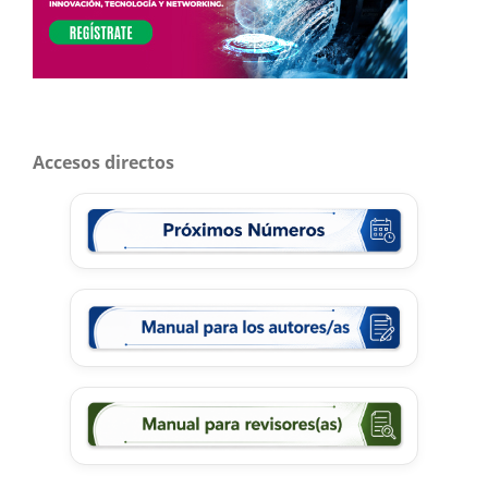
Accesos directos