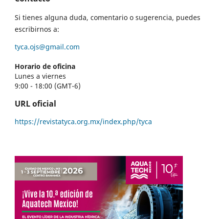
Si tienes alguna duda, comentario o sugerencia, puedes
escribirnos a:
tyca.ojs@gmail.com
Horario de oficina
Lunes a viernes
9:00 - 18:00 (GMT-6)
URL oficial
https://revistatyca.org.mx/index.php/tyca