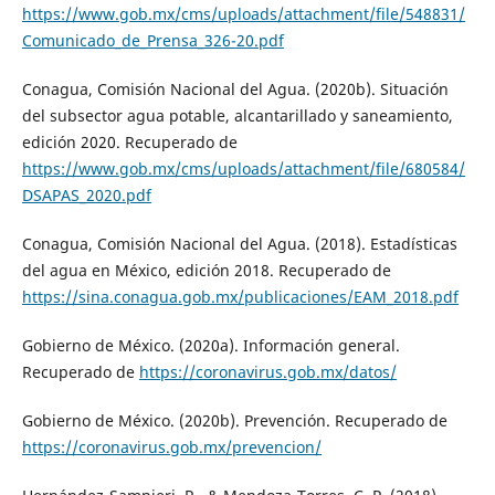
https://www.gob.mx/cms/uploads/attachment/file/548831/
Comunicado_de_Prensa_326-20.pdf
Conagua, Comisión Nacional del Agua. (2020b). Situación
del subsector agua potable, alcantarillado y saneamiento,
edición 2020. Recuperado de
https://www.gob.mx/cms/uploads/attachment/file/680584/
DSAPAS_2020.pdf
Conagua, Comisión Nacional del Agua. (2018). Estadísticas
del agua en México, edición 2018. Recuperado de
https://sina.conagua.gob.mx/publicaciones/EAM_2018.pdf
Gobierno de México. (2020a). Información general.
Recuperado de
https://coronavirus.gob.mx/datos/
Gobierno de México. (2020b). Prevención. Recuperado de
https://coronavirus.gob.mx/prevencion/