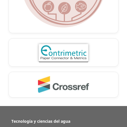
Tecnología y ciencias del agua