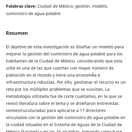
Palabras clave:
Ciudad de México, gestión, modelo,
suministro de agua potable
Resumen
El objetivo de esta investigación es diseñar un modelo para
mejorar la gestión del suministro de agua potable para los
habitantes de la Ciudad de México, considerando que esta
urbe es una de las que cuentan con mayor número de
población en el mundo y tiene una economÃ­a e
infraestructura robustas. Por ello, gestionar el recurso es un
reto por los múltiples problemas que se suscitan. La
metodología utilizada fue de corte cualitativo, en la que se
revisó literatura sobre el tema y se diseñaron entrevistas
semiestrucuturadas para aplicarse a 17 directores
vinculados con la gestión del suministro de agua potable en
la ciudad situados en el Sistema de Aguas de la Ciudad de
México (Sacmex) y en las 16 alcaldías, tomando como base