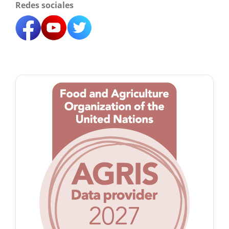
Redes sociales