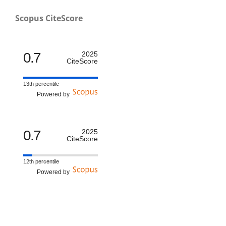
Scopus CiteScore
0.7
2025
CiteScore
13th percentile
Powered by
0.7
2025
CiteScore
12th percentile
Powered by