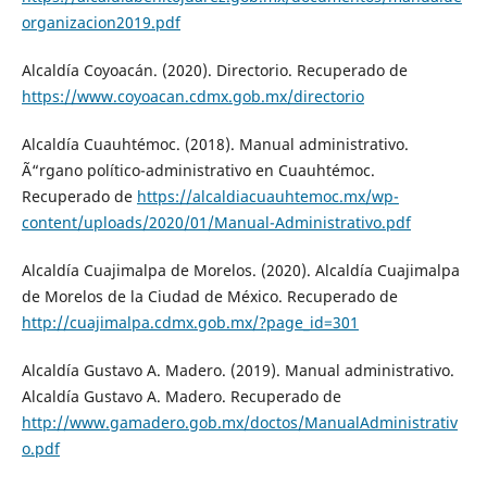
organizacion2019.pdf
Alcaldía Coyoacán. (2020). Directorio. Recuperado de
https://www.coyoacan.cdmx.gob.mx/directorio
Alcaldía Cuauhtémoc. (2018). Manual administrativo.
Ã“rgano político-administrativo en Cuauhtémoc.
Recuperado de
https://alcaldiacuauhtemoc.mx/wp-
content/uploads/2020/01/Manual-Administrativo.pdf
Alcaldía Cuajimalpa de Morelos. (2020). Alcaldía Cuajimalpa
de Morelos de la Ciudad de México. Recuperado de
http://cuajimalpa.cdmx.gob.mx/?page_id=301
Alcaldía Gustavo A. Madero. (2019). Manual administrativo.
Alcaldía Gustavo A. Madero. Recuperado de
http://www.gamadero.gob.mx/doctos/ManualAdministrativ
o.pdf