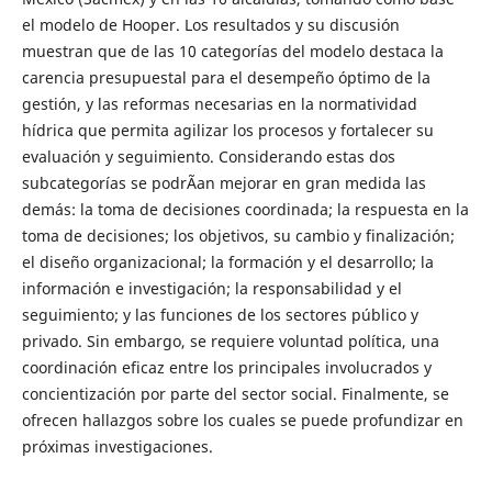
el modelo de Hooper. Los resultados y su discusión
muestran que de las 10 categorías del modelo destaca la
carencia presupuestal para el desempeño óptimo de la
gestión, y las reformas necesarias en la normatividad
hídrica que permita agilizar los procesos y fortalecer su
evaluación y seguimiento. Considerando estas dos
subcategorías se podrÃ­an mejorar en gran medida las
demás: la toma de decisiones coordinada; la respuesta en la
toma de decisiones; los objetivos, su cambio y finalización;
el diseño organizacional; la formación y el desarrollo; la
información e investigación; la responsabilidad y el
seguimiento; y las funciones de los sectores público y
privado. Sin embargo, se requiere voluntad política, una
coordinación eficaz entre los principales involucrados y
concientización por parte del sector social. Finalmente, se
ofrecen hallazgos sobre los cuales se puede profundizar en
próximas investigaciones.