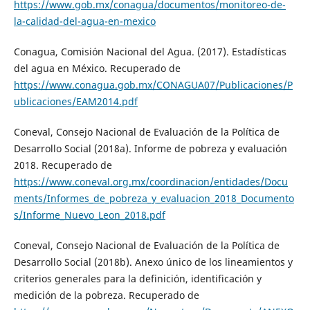
https://www.gob.mx/conagua/documentos/monitoreo-de-
la-calidad-del-agua-en-mexico
Conagua, Comisión Nacional del Agua. (2017). Estadísticas
del agua en México. Recuperado de
https://www.conagua.gob.mx/CONAGUA07/Publicaciones/P
ublicaciones/EAM2014.pdf
Coneval, Consejo Nacional de Evaluación de la Política de
Desarrollo Social (2018a). Informe de pobreza y evaluación
2018. Recuperado de
https://www.coneval.org.mx/coordinacion/entidades/Docu
ments/Informes_de_pobreza_y_evaluacion_2018_Documento
s/Informe_Nuevo_Leon_2018.pdf
Coneval, Consejo Nacional de Evaluación de la Política de
Desarrollo Social (2018b). Anexo único de los lineamientos y
criterios generales para la definición, identificación y
medición de la pobreza. Recuperado de