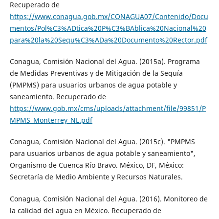
Recuperado de
https://www.conagua.gob.mx/CONAGUA07/Contenido/Docu
mentos/Pol%C3%ADtica%20P%C3%BAblica%20Nacional%20
para%20la%20Sequ%C3%ADa%20Documento%20Rector.pdf
Conagua, Comisión Nacional del Agua. (2015a). Programa
de Medidas Preventivas y de Mitigación de la Sequía
(PMPMS) para usuarios urbanos de agua potable y
saneamiento. Recuperado de
https://www.gob.mx/cms/uploads/attachment/file/99851/P
MPMS_Monterrey_NL.pdf
Conagua, Comisión Nacional del Agua. (2015c). "PMPMS
para usuarios urbanos de agua potable y saneamiento",
Organismo de Cuenca Río Bravo. México, DF, México:
Secretaría de Medio Ambiente y Recursos Naturales.
Conagua, Comisión Nacional del Agua. (2016). Monitoreo de
la calidad del agua en México. Recuperado de