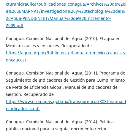
cturahidraulica/publicaciones_conagua/Archivos%20de%20l
a%20SEMARNAT/Investigacion%20y%20tecnologia%20del%
20Agua-PENDIENTET/Manual%20de%20Incremento-
2009.pdf
Conagua, Comisión Nacional del Agua. (2010). El agua en
México: cauces y encauces. Recuperado de
https://agua.org.mx/biblioteca/el-agua-en-mexico-cauces-y-
encauces/
Conagua, Comisión Nacional del Agua. (2011). Programa de
Seguimiento de Indicadores de Gestión para Cumplimiento
de Meta de Eficiencia Global. Manual de Indicadores de
Gestión. Recuperado de
https://www.oromapas.gob.mx/transparencia/XXX/manuald
eindicadores.pdf
Conagua, Comisión Nacional del Agua. (2014). Política
pública nacional para la sequía, documento rector.