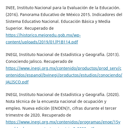
INEE, Instituto Nacional para la Evaluación de la Educación.
(2016). Panorama Educativo de México 2015. Indicadores del
Sistema Educativo Nacional. Educación Básica y Media
Superior. Recuperado de
https://historico.mejoredu.gob.mx/wp-
content/uploads/2019/01/P1B114.pdf
INEGI, Instituto Nacional de Estadística y Geografía. (2013).
Conociendo Jalisco. Recuperado de
https://www.inegi.org.mx/contenido/productos/prod_serv/c
ontenidos/espanol/bvinegi/productos/estudios/conociendo/
JALISCO.pdf
INEGI, Instituto Nacional de Estadística y Geografía. (2020).
Nota técnica de la encuesta nacional de ocupación y
empleo. Nueva edición (ENOEN)1, cifras durante el tercer
trimestre de 2020. Recuperado de
https://www.inegi.org.mx/contenidos/programas/enoe/15y