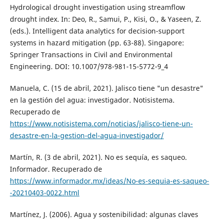
Hydrological drought investigation using streamflow
drought index. In: Deo, R., Samui, P., Kisi, O., & Yaseen, Z.
(eds.). Intelligent data analytics for decision-support
systems in hazard mitigation (pp. 63-88). Singapore:
Springer Transactions in Civil and Environmental
Engineering. DOI: 10.1007/978-981-15-5772-9_4
Manuela, C. (15 de abril, 2021). Jalisco tiene "un desastre"
en la gestión del agua: investigador. Notisistema.
Recuperado de
https://www.notisistema.com/noticias/jalisco-tiene-un-
desastre-en-la-gestion-del-agua-investigador/
Martín, R. (3 de abril, 2021). No es sequía, es saqueo.
Informador. Recuperado de
https://www.informador.mx/ideas/No-es-sequia-es-saqueo-
-20210403-0022.html
Martínez, J. (2006). Agua y sostenibilidad: algunas claves