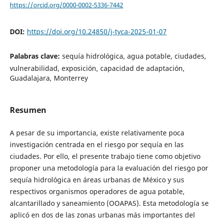
https://orcid.org/0000-0002-5336-7442
DOI:
https://doi.org/10.24850/j-tyca-2025-01-07
Palabras clave:
sequía hidrológica, agua potable, ciudades,
vulnerabilidad, exposición, capacidad de adaptación,
Guadalajara, Monterrey
Resumen
A pesar de su importancia, existe relativamente poca
investigación centrada en el riesgo por sequía en las
ciudades. Por ello, el presente trabajo tiene como objetivo
proponer una metodología para la evaluación del riesgo por
sequía hidrológica en áreas urbanas de México y sus
respectivos organismos operadores de agua potable,
alcantarillado y saneamiento (OOAPAS). Esta metodología se
aplicó en dos de las zonas urbanas más importantes del