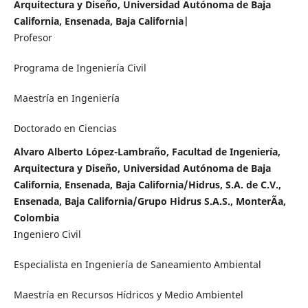
Arquitectura y Diseño, Universidad Autónoma de Baja
California, Ensenada, Baja California|
Profesor
Programa de Ingeniería Civil
Maestría en Ingeniería
Doctorado en Ciencias
Alvaro Alberto López-Lambraño, Facultad de Ingeniería,
Arquitectura y Diseño, Universidad Autónoma de Baja
California, Ensenada, Baja California/Hidrus, S.A. de C.V.,
Ensenada, Baja California/Grupo Hidrus S.A.S., MonterÃ­a,
Colombia
Ingeniero Civil
Especialista en Ingeniería de Saneamiento Ambiental
Maestría en Recursos Hídricos y Medio Ambientel