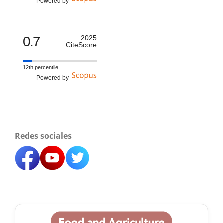
Powered by
0.7
2025
CiteScore
12th percentile
Powered by
Redes sociales