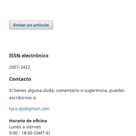
Enviar un artículo
ISSN electrónico
2007-2422
Contacto
Si tienes alguna duda, comentario o sugerencia, puedes
escribirnos a:
tyca.ojs@gmail.com
Horario de oficina
Lunes a viernes
9:00 - 18:00 (GMT-6)