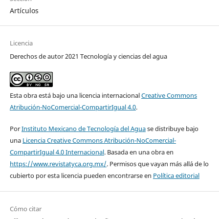
Artículos
Licencia
Derechos de autor 2021 Tecnología y ciencias del agua
Esta obra está bajo una licencia internacional
Creative Commons
Atribución-NoComercial-CompartirIgual 4.0
.
Por
Instituto Mexicano de Tecnología del Agua
se distribuye bajo
una
Licencia Creative Commons Atribución-NoComercial-
CompartirIgual 4.0 Internacional
. Basada en una obra en
https://www.revistatyca.org.mx/
. Permisos que vayan más allá de lo
cubierto por esta licencia pueden encontrarse en
Política editorial
Cómo citar