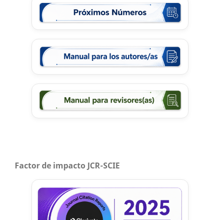
Factor de impacto JCR-SCIE