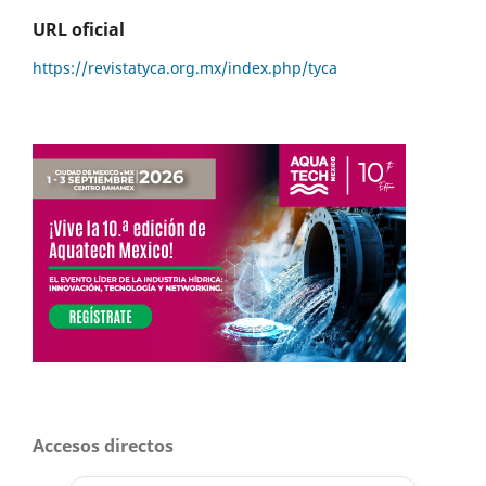
URL oficial
https://revistatyca.org.mx/index.php/tyca
Accesos directos