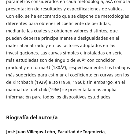
parámetros considerados en cada metodología, asÃ­ como la
presentación de resultados y especificaciones de validez.
Con ello, se ha encontrado que se dispone de metodologías
diferentes para obtener el coeficiente de pérdidas,
mediante las cuales se obtienen valores distintos, que
pueden deberse principalmente a desigualdades en el
material analizado y en los factores adoptados en las
investigaciones. Las curvas simples e instaladas en serie
más estudiadas son de ángulo de 90Âº con condición
gradual y en forma-U (180Âº), respectivamente. Los trabajos
más sugeridos para estimar el coeficiente en curvas son los
de Kirchbach (1929) e Ito (1959, 1960); sin embargo, en el
manual de Idel'chik (1966) se presenta la más amplia
información para todos los dispositivos estudiados.
Biografía del autor/a
José Juan Villegas-León, Facultad de Ingeniería,