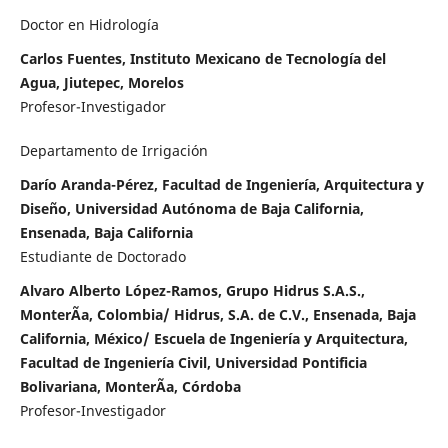
Doctor en Hidrología
Carlos Fuentes, Instituto Mexicano de Tecnología del
Agua, Jiutepec, Morelos
Profesor-Investigador
Departamento de Irrigación
Darío Aranda-Pérez, Facultad de Ingeniería, Arquitectura y
Diseño, Universidad Autónoma de Baja California,
Ensenada, Baja California
Estudiante de Doctorado
Alvaro Alberto López-Ramos, Grupo Hidrus S.A.S.,
MonterÃ­a, Colombia/ Hidrus, S.A. de C.V., Ensenada, Baja
California, México/ Escuela de Ingeniería y Arquitectura,
Facultad de Ingeniería Civil, Universidad Pontificia
Bolivariana, MonterÃ­a, Córdoba
Profesor-Investigador