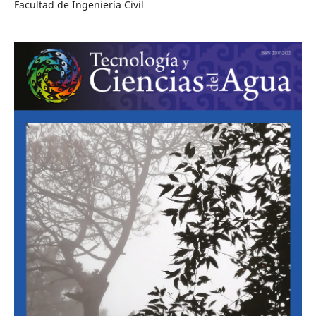
Facultad de Ingeniería Civil