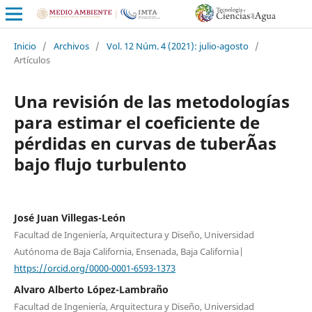
Inicio
/
Archivos
/
Vol. 12 Núm. 4 (2021): julio-agosto
/
Artículos
Una revisión de las metodologías
para estimar el coeficiente de
pérdidas en curvas de tuberÃ­as
bajo flujo turbulento
José Juan Villegas-León
Facultad de Ingeniería, Arquitectura y Diseño, Universidad
Autónoma de Baja California, Ensenada, Baja California|
https://orcid.org/0000-0001-6593-1373
Alvaro Alberto López-Lambraño
Facultad de Ingeniería, Arquitectura y Diseño, Universidad