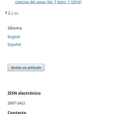
ciencias del agua: Vol. 7 Núm. 1 (2016)
1
2
>
>>
Idioma
English
Español
Enviar un artículo
ISSN electrónico
2007-2422
Contacto