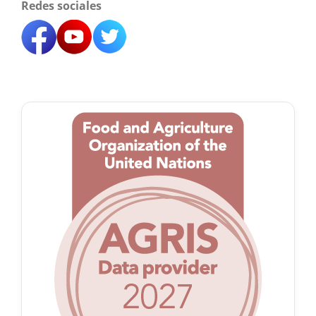
Redes sociales