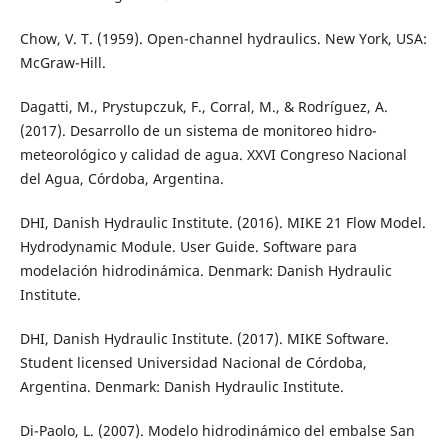
Chow, V. T. (1959). Open-channel hydraulics. New York, USA:
McGraw-Hill.
Dagatti, M., Prystupczuk, F., Corral, M., & Rodríguez, A.
(2017). Desarrollo de un sistema de monitoreo hidro-
meteorológico y calidad de agua. XXVI Congreso Nacional
del Agua, Córdoba, Argentina.
DHI, Danish Hydraulic Institute. (2016). MIKE 21 Flow Model.
Hydrodynamic Module. User Guide. Software para
modelación hidrodinámica. Denmark: Danish Hydraulic
Institute.
DHI, Danish Hydraulic Institute. (2017). MIKE Software.
Student licensed Universidad Nacional de Córdoba,
Argentina. Denmark: Danish Hydraulic Institute.
Di-Paolo, L. (2007). Modelo hidrodinámico del embalse San