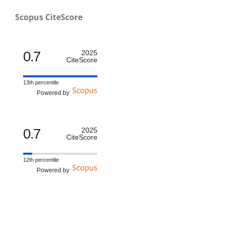
Scopus CiteScore
0.7
2025
CiteScore
13th percentile
Powered by
0.7
2025
CiteScore
12th percentile
Powered by