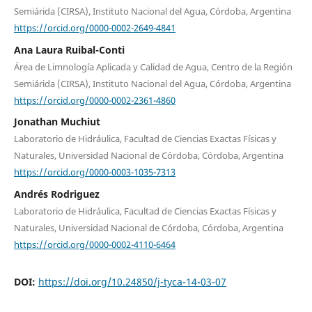
Semiárida (CIRSA), Instituto Nacional del Agua, Córdoba, Argentina
https://orcid.org/0000-0002-2649-4841
Ana Laura Ruibal-Conti
Área de Limnología Aplicada y Calidad de Agua, Centro de la Región
Semiárida (CIRSA), Instituto Nacional del Agua, Córdoba, Argentina
https://orcid.org/0000-0002-2361-4860
Jonathan Muchiut
Laboratorio de Hidráulica, Facultad de Ciencias Exactas Físicas y
Naturales, Universidad Nacional de Córdoba, Córdoba, Argentina
https://orcid.org/0000-0003-1035-7313
Andrés Rodriguez
Laboratorio de Hidráulica, Facultad de Ciencias Exactas Físicas y
Naturales, Universidad Nacional de Córdoba, Córdoba, Argentina
https://orcid.org/0000-0002-4110-6464
DOI:
https://doi.org/10.24850/j-tyca-14-03-07