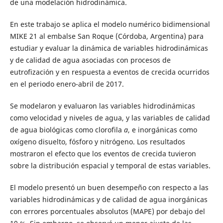
de una modelación hidrodinámica.
En este trabajo se aplica el modelo numérico bidimensional
MIKE 21 al embalse San Roque (Córdoba, Argentina) para
estudiar y evaluar la dinámica de variables hidrodinámicas
y de calidad de agua asociadas con procesos de
eutrofización y en respuesta a eventos de crecida ocurridos
en el periodo enero-abril de 2017.
Se modelaron y evaluaron las variables hidrodinámicas
como velocidad y niveles de agua, y las variables de calidad
de agua biológicas como clorofila
a
, e inorgánicas como
oxígeno disuelto, fósforo y nitrógeno. Los resultados
mostraron el efecto que los eventos de crecida tuvieron
sobre la distribución espacial y temporal de estas variables.
El modelo presentó un buen desempeño con respecto a las
variables hidrodinámicas y de calidad de agua inorgánicas
con errores porcentuales absolutos (MAPE) por debajo del