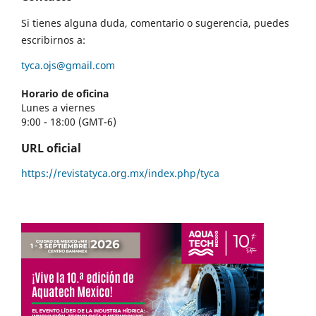
Si tienes alguna duda, comentario o sugerencia, puedes
escribirnos a:
tyca.ojs@gmail.com
Horario de oficina
Lunes a viernes
9:00 - 18:00 (GMT-6)
URL oficial
https://revistatyca.org.mx/index.php/tyca