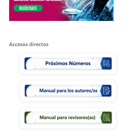
Accesos directos