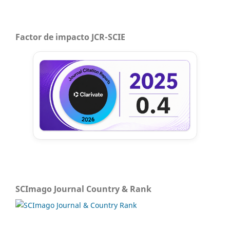
Factor de impacto JCR-SCIE
SCImago Journal Country & Rank