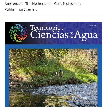
Ãmsterdam, The Netherlands: Gulf. Professional
Publishing/Elsevier.