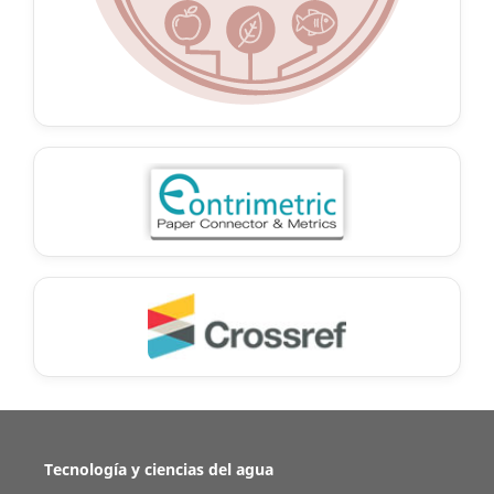
Tecnología y ciencias del agua