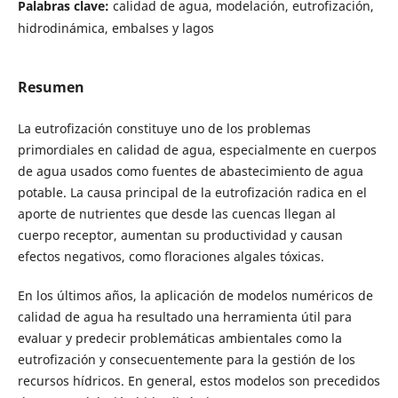
Palabras clave:
calidad de agua, modelación, eutrofización,
hidrodinámica, embalses y lagos
Resumen
La eutrofización constituye uno de los problemas
primordiales en calidad de agua, especialmente en cuerpos
de agua usados como fuentes de abastecimiento de agua
potable. La causa principal de la eutrofización radica en el
aporte de nutrientes que desde las cuencas llegan al
cuerpo receptor, aumentan su productividad y causan
efectos negativos, como floraciones algales tóxicas.
En los últimos años, la aplicación de modelos numéricos de
calidad de agua ha resultado una herramienta útil para
evaluar y predecir problemáticas ambientales como la
eutrofización y consecuentemente para la gestión de los
recursos hídricos. En general, estos modelos son precedidos