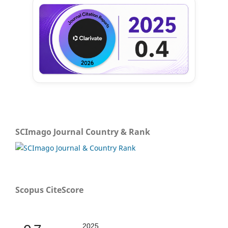
SCImago Journal Country & Rank
Scopus CiteScore
2025