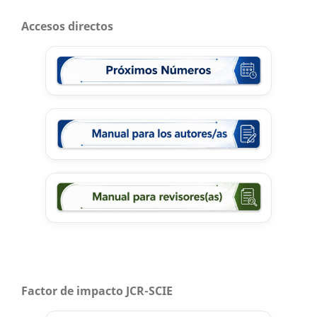
Accesos directos
Factor de impacto JCR-SCIE