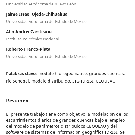
Universidad Autónoma de Nuevo León
Jaime Israel Ojeda-Chihuahua
Universidad Autónoma del Estado de México
Alin Andrei Carsteanu
Instituto Politécnico Nacional
Roberto Franco-Plata
Universidad Autónoma del Estado de México
Palabras clave:
módulo hidrogeomático, grandes cuencas,
rí­o Senegal, modelo distribuido, SIG-IDRISI, CEQUEAU
Resumen
El presente trabajo tiene como objetivo la modelación de los
escurrimientos diarios de grandes cuencas bajo el empleo
del modelo de parámetros distribuidos CEQUEAU y del
software de sistemas de información geográfica IDRISI. Se