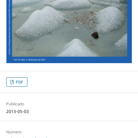
PDF
Publicado
2013-05-03
Número