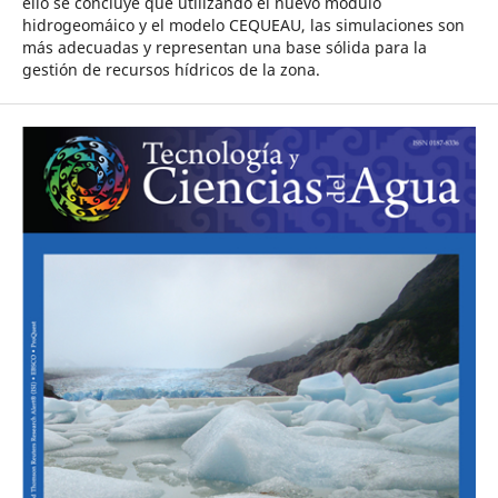
ello se concluye que utilizando el nuevo módulo
hidrogeomáico y el modelo CEQUEAU, las simulaciones son
más adecuadas y representan una base sólida para la
gestión de recursos hídricos de la zona.