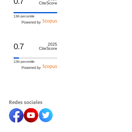
0.7
CiteScore
13th percentile
Powered by
0.7
2025
CiteScore
12th percentile
Powered by
Redes sociales