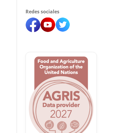
Redes sociales