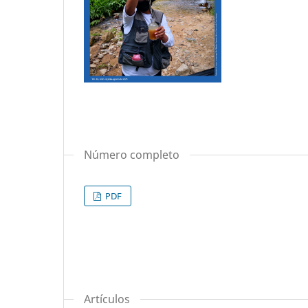
Número completo
PDF
Artículos