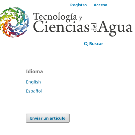
Registro
Acceso
Buscar
Idioma
English
Español
Enviar un artículo