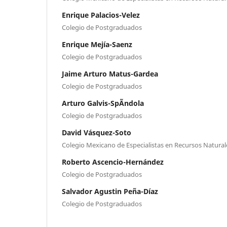
Enrique Palacios-Velez
Colegio de Postgraduados
Enrique Mejía-Saenz
Colegio de Postgraduados
Jaime Arturo Matus-Gardea
Colegio de Postgraduados
Arturo Galvis-SpÃ­ndola
Colegio de Postgraduados
David Vásquez-Soto
Colegio Mexicano de Especialistas en Recursos Naturale
Roberto Ascencio-Hernández
Colegio de Postgraduados
Salvador Agustin Peña-Díaz
Colegio de Postgraduados