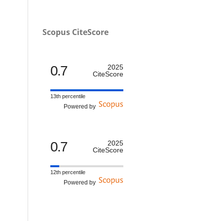
Scopus CiteScore
0.7
2025
CiteScore
13th percentile
Powered by
0.7
2025
CiteScore
12th percentile
Powered by