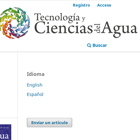
Registro
Acceso
Buscar
Idioma
English
Español
Enviar un artículo