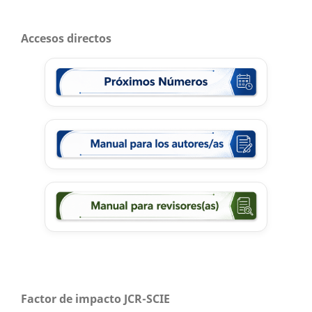
Accesos directos
Factor de impacto JCR-SCIE