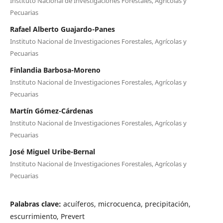
Instituto Nacional de Investigaciones Forestales, Agrícolas y
Pecuarias
Rafael Alberto Guajardo-Panes
Instituto Nacional de Investigaciones Forestales, Agrícolas y
Pecuarias
Finlandia Barbosa-Moreno
Instituto Nacional de Investigaciones Forestales, Agrícolas y
Pecuarias
Martín Gómez-Cárdenas
Instituto Nacional de Investigaciones Forestales, Agrícolas y
Pecuarias
José Miguel Uribe-Bernal
Instituto Nacional de Investigaciones Forestales, Agrícolas y
Pecuarias
Palabras clave:
acuíferos, microcuenca, precipitación,
escurrimiento, Prevert