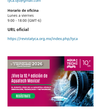
tyca.ojs@gmail.com
Horario de oficina
Lunes a viernes
9:00 - 18:00 (GMT-6)
URL oficial
https://revistatyca.org.mx/index.php/tyca