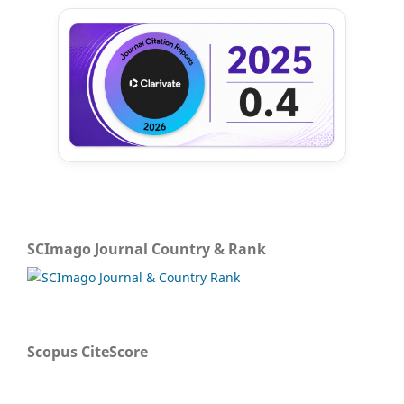
SCImago Journal Country & Rank
Scopus CiteScore