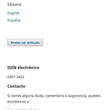
Idioma
English
Español
Enviar un artículo
ISSN electrónico
2007-2422
Contacto
Si tienes alguna duda, comentario o sugerencia, puedes
escribirnos a: