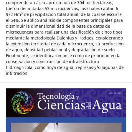
comprende un área aproximada de 704 mil hectáreas,
fueron delimitadas 53 microcuencas, las cuales captan 6
3
972 Hm
de precipitación total anual, de la cual se escurre
el 54%. Se aplicó análisis de componentes principales para
disminuir la dimensionalidad de la base de datos de
microcuencas para realizar una clasificación de cinco tipos
mediante la metodología Dalenius y Hodges, considerando
la extensión territorial de cada microcuenca, su producción
de agua, densidad poblacional y degradación de suelo.
Finalmente, se identificaron once como de prioridad en la
conservación y construcción de infraestructura
hidroagrícola, como hoya de agua, represas y/o lagunas de
infiltración.