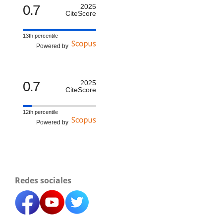
0.7
2025
CiteScore
13th percentile
Powered by
0.7
2025
CiteScore
12th percentile
Powered by
Redes sociales